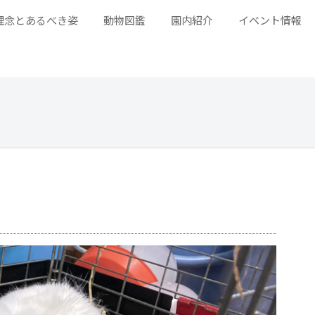
理念とあるべき姿
動物図鑑
園内紹介
イベント情報