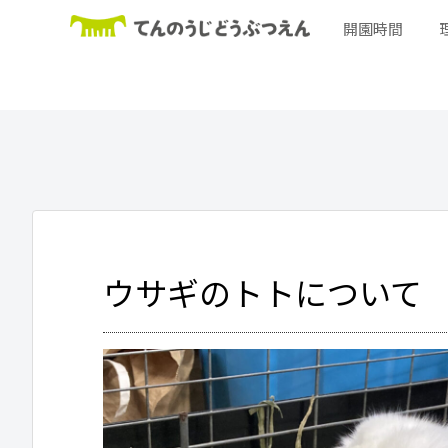
開園時間
ウサギのトトについて