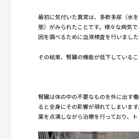
最初に気付いた異常は、多飲多尿（水を
態）がみられたことです。様々な病気で
因を調べるために血液検査を行いました
その結果、腎臓の機能が低下しているこ
腎臓は体の中の不要なものを外に出す働
ると全身にその影響が現れてしまいます
薬を点滴しながら治療を行っており、ト