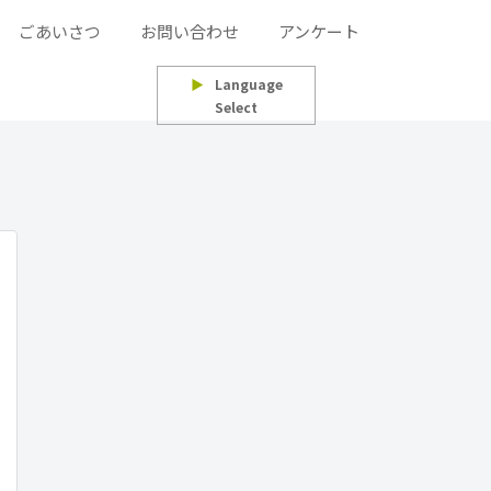
ごあいさつ
お問い合わせ
アンケート
▶
Language
Select