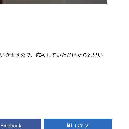
いきますので、応援していただけたらと思い
Facebook
はてブ