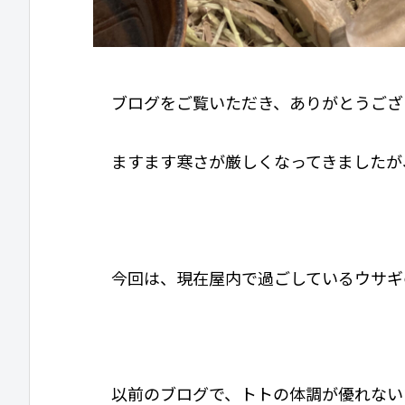
ブログをご覧いただき、ありがとうござ
ますます寒さが厳しくなってきましたが
今回は、現在屋内で過ごしているウサギ
以前のブログで、トトの体調が優れない