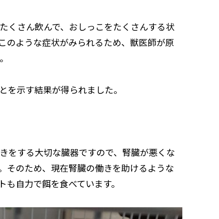
たくさん飲んで、おしっこをたくさんする状
このような症状がみられるため、獣医師が原
。
とを示す結果が得られました。
きをする大切な臓器ですので、腎臓が悪くな
。そのため、現在腎臓の働きを助けるような
トも自力で餌を食べています。