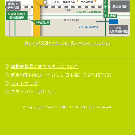
詳しくは｢交通アクセス｣をご覧ください｡こちらから｡
動物取扱業に関する表示について
緊急時園内放送（やさしい日本語）(PDF:157KB)
サイトマップ
プライバシーポリシー
© Copyright OSAKA TENNOJI ZOO All rights reserved.