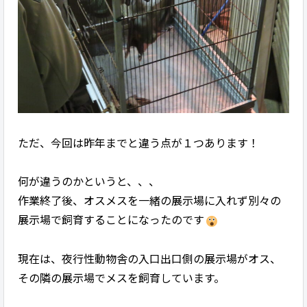
ただ、今回は昨年までと違う点が１つあります！
何が違うのかというと、、、
作業終了後、オスメスを一緒の展示場に入れず別々の
展示場で飼育することになったのです
現在は、夜行性動物舎の入口出口側の展示場がオス、
その隣の展示場でメスを飼育しています。