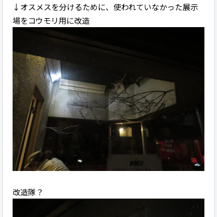
↓オスメスを分けるために、使われていなかった展示
場をコウモリ用に改造
改造隊？