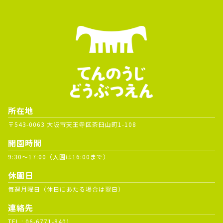
所在地
〒543-0063 大阪市天王寺区茶臼山町1-108
開園時間
9:30～17:00（入園は16:00まで）
休園日
毎週月曜日（休日にあたる場合は翌日）
連絡先
TEL :
06-6771-8401