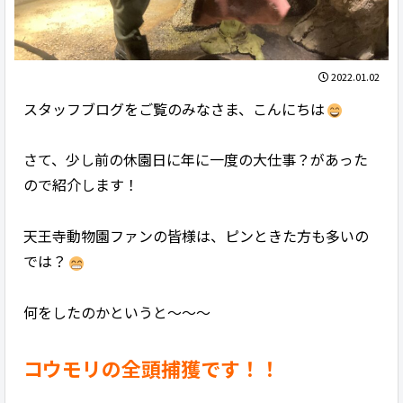
2022.01.02
スタッフブログをご覧のみなさま、こんにちは
さて、少し前の休園日に年に一度の大仕事？があった
ので紹介します！
天王寺動物園ファンの皆様は、ピンときた方も多いの
では？
何をしたのかというと～～～
コウモリの全頭捕獲です！！