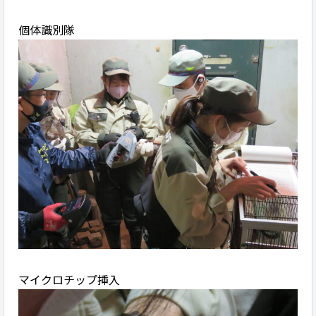
個体識別隊
マイクロチップ挿入