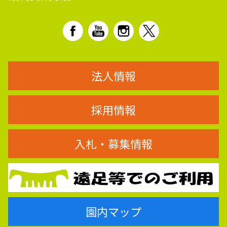
法人情報
採用情報
入札・募集情報
園内マップ