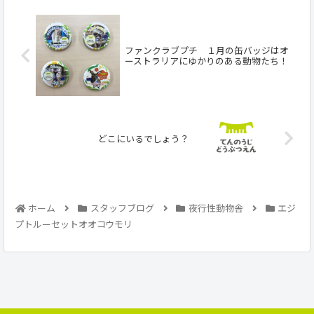
ファンクラブプチ １月の缶バッジはオ
ーストラリアにゆかりのある動物たち！
どこにいるでしょう？
ホーム
スタッフブログ
夜行性動物舎
エジ
プトルーセットオオコウモリ