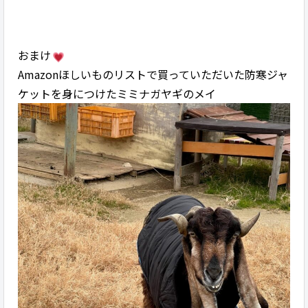
おまけ
Amazonほしいものリストで買っていただいた防寒ジャ
ケットを身につけたミミナガヤギのメイ