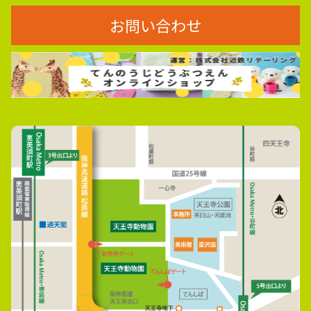
お問い合わせ