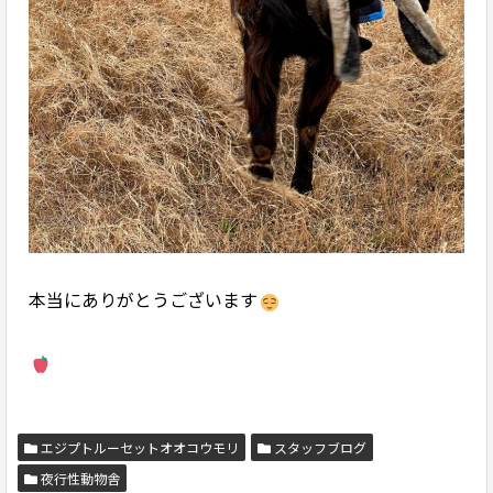
本当にありがとうございます
エジプトルーセットオオコウモリ
スタッフブログ
夜行性動物舎