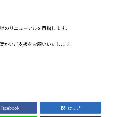
場のリニューアルを目指します。
暖かいご支援をお願いいたします。
Facebook
はてブ