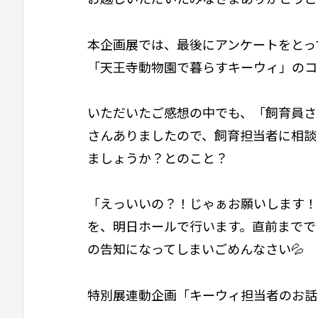
本企画展では、最後にアンケートをとっ
「天王寺動物園で暮らすキーウィ」のコ
いただいたご感想の中でも、「飼育員さ
さんありましたので、飼育担当者に相談
ましょうか？とのこと？
「えっいいの？！じゃぁお願いします！
を、明日ホールで行います。直前までで
の告知になってしまいごめんなさい💦
特別展連動企画「キーウィ担当者のお話