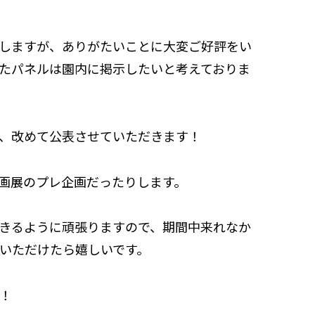
しますが、ありがたいことに大変ご好評をい
たパネルは園内に掲示したいと考えておりま
、改めて公表させていただきます！
画展のプレ企画だったりします。
きるように頑張りますので、期間中来れなか
いただけたら嬉しいです。
！