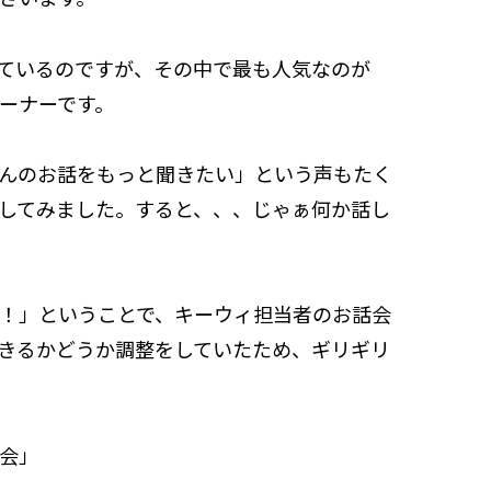
ているのですが、その中で最も人気なのが
ーナーです。
んのお話をもっと聞きたい」という声もたく
してみました。すると、、、じゃぁ何か話し
！」ということで、キーウィ担当者のお話会
きるかどうか調整をしていたため、ギリギリ
会」