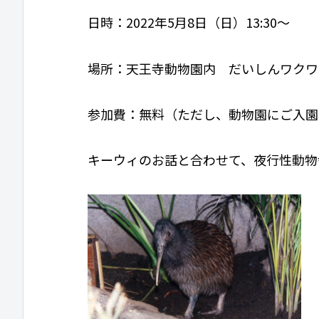
日時：2022年5月8日（日）13:30～
場所：天王寺動物園内 だいしんワクワ
参加費：無料（ただし、動物園にご入園
キーウィのお話と合わせて、夜行性動物