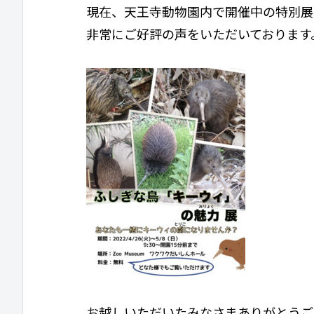
現在、天王寺動物園内で開催中の特別展
非常にご好評の声をいただいております
お越しいただいたみなさまありがとうご