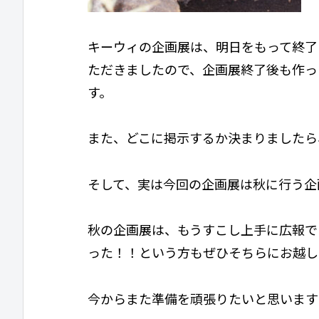
キーウィの企画展は、明日をもって終了
ただきましたので、企画展終了後も作っ
す。
また、どこに掲示するか決まりましたら
そして、実は今回の企画展は秋に行う企
秋の企画展は、もうすこし上手に広報で
った！！という方もぜひそちらにお越し
今からまた準備を頑張りたいと思います