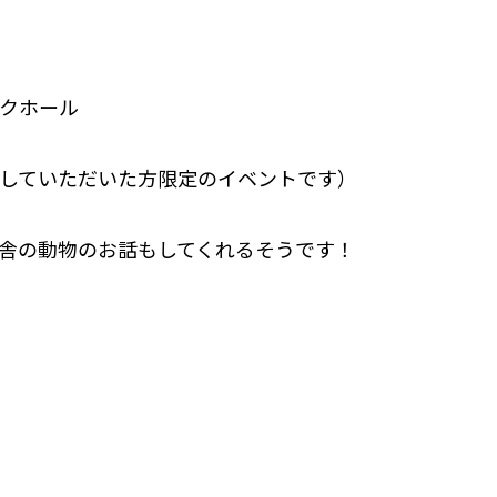
クホール
していただいた方限定のイベントです）
舎の動物のお話もしてくれるそうです！