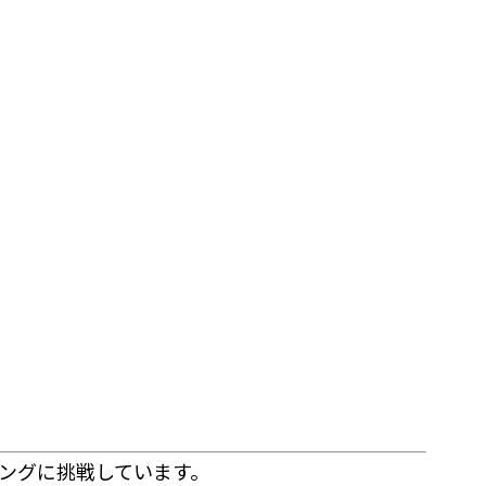
ングに挑戦しています。