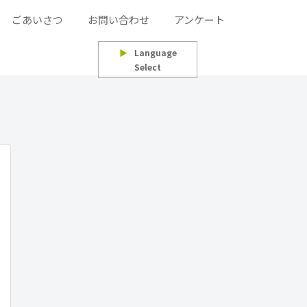
ごあいさつ
お問い合わせ
アンケート
▶
Language
Select