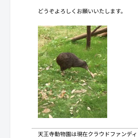
どうぞよろしくお願いいたします。
天王寺動物園は現在クラウドファンディ