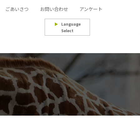
ごあいさつ
お問い合わせ
アンケート
▶
Language
Select