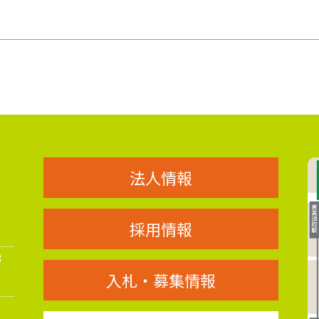
法人情報
採用情報
8
入札・募集情報