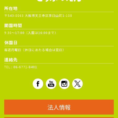
所在地
〒543-0063 大阪市天王寺区茶臼山町1-108
開園時間
9:30～17:00（入園は16:00まで）
休園日
毎週月曜日（休日にあたる場合は翌日）
連絡先
TEL :
06-6771-8401
法人情報