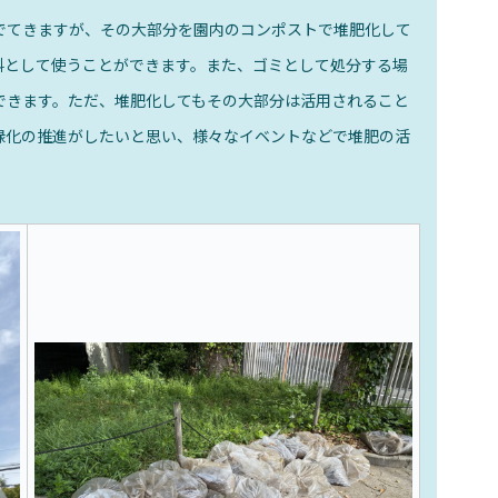
でてきますが、その大部分を園内のコンポストで堆肥化して
料として使うことができます。また、ゴミとして処分する場
できます。ただ、堆肥化してもその大部分は活用されること
緑化の推進がしたいと思い、様々なイベントなどで堆肥の活