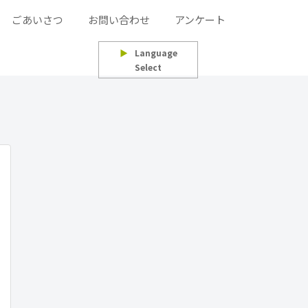
ごあいさつ
お問い合わせ
アンケート
▶
Language
Select