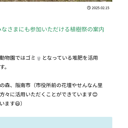
2025.02.15
みなさまにも参加いただける植樹祭の案内
動物園ではゴミ
となっている堆肥を活用
す。
の森、阪南市（市役所前の花壇やせんなん里
方々に活用いただくことができています😊
います😃）