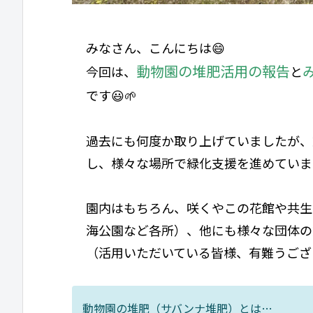
みなさん、こんにちは😄
動物園の堆肥活用の報告
今回は、
と
です😃🌱
過去にも何度か取り上げていましたが、
し、様々な場所で緑化支援を進めていま
園内はもちろん、咲くやこの花館や共生
海公園など各所）、他にも様々な団体の
（活用いただいている皆様、有難うござ
動物園の堆肥（サバンナ堆肥）とは…