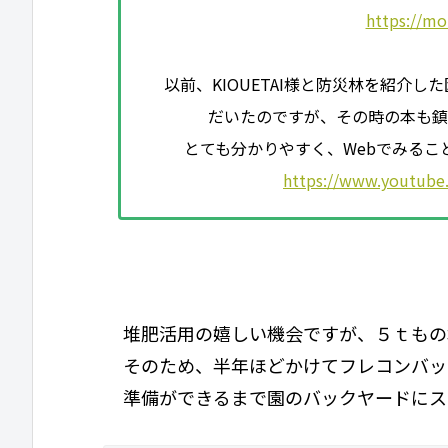
https://mo
以前、KIOUETAI様と防災林を紹介
だいたのですが、その時の本も鎮
とても分かりやすく、Webでみるこ
https://www.youtub
堆肥活用の嬉しい機会ですが、５ｔもの
そのため、半年ほどかけてフレコンバッ
準備ができるまで園のバックヤードにス