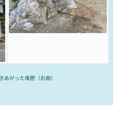
きあがった堆肥（右側）