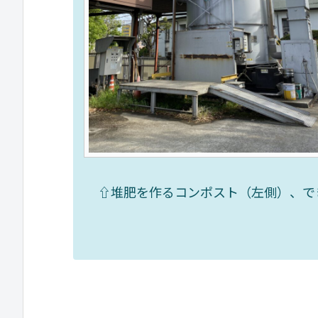
⇧堆肥を作るコンポスト（左側）、で