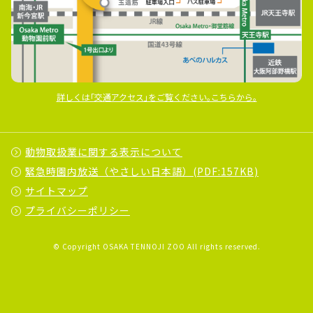
詳しくは｢交通アクセス｣をご覧ください｡こちらから｡
動物取扱業に関する表示について
緊急時園内放送（やさしい日本語）(PDF:157KB)
サイトマップ
プライバシーポリシー
© Copyright OSAKA TENNOJI ZOO All rights reserved.