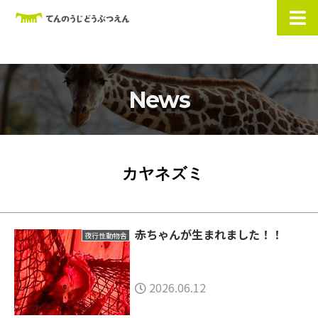
News
カヤネズミ
赤ちゃんが生まれました！！
夜行性動物舎
2026.06.12