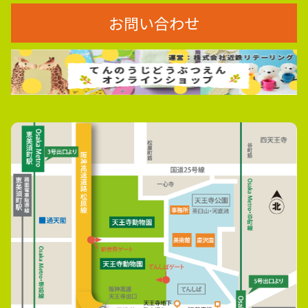
お問い合わせ