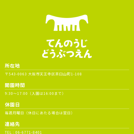
所在地
〒543-0063 大阪市天王寺区茶臼山町1-108
開園時間
9:30～17:00（入園は16:00まで）
休園日
毎週月曜日（休日にあたる場合は翌日）
連絡先
TEL :
06-6771-8401