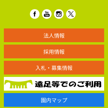
法人情報
採用情報
入札・募集情報
園内マップ