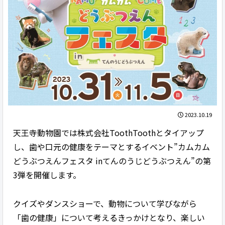
2023.10.19
天王寺動物園では株式会社ToothToothとタイアップ
し、歯や口元の健康をテーマとするイベント”カムカム
どうぶつえんフェスタ inてんのうじどうぶつえん”の第
3弾を開催します。
クイズやダンスショーで、動物について学びながら
「歯の健康」について考えるきっかけとなり、楽しい