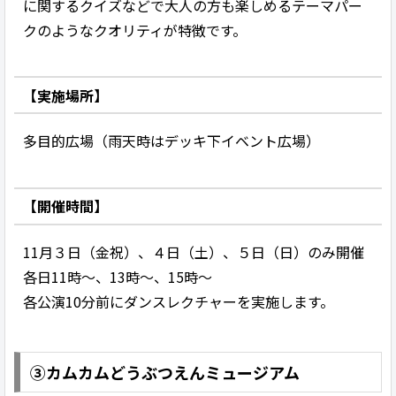
に関するクイズなどで大人の方も楽しめるテーマパー
クのようなクオリティが特徴です。
【実施場所】
多目的広場（雨天時はデッキ下イベント広場）
【開催時間】
11月３日（金祝）、４日（土）、５日（日）のみ開催
各日11時～、13時～、15時～
各公演10分前にダンスレクチャーを実施します。
③カムカムどうぶつえんミュージアム