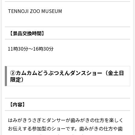
TENNOJI ZOO MUSEUM
【景品交換時間】
11時30分～16時30分
②カムカムどうぶつえんダンスショー（金土日
限定）
【内容】
はみがきうさぎとダンサーが歯みがきの仕方を楽しく
お伝えする参加型のショーです。歯みがきの仕方や歯