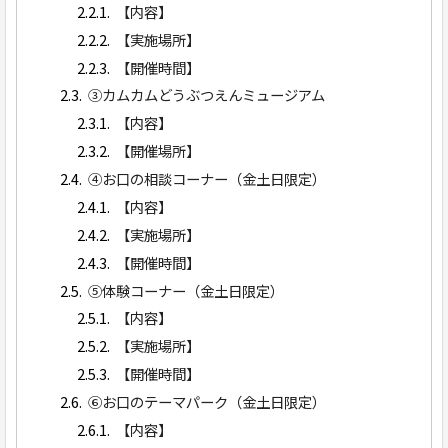
【内容】
【実施場所】
【開催時間】
③カムカムどうぶつえんミュージアム
【内容】
【開催場所】
④お口の相談コーナー（金土日限定）
【内容】
【実施場所】
【開催時間】
⑤体験コーナー（金土日限定）
【内容】
【実施場所】
【開催時間】
⑥お口のテーマパーク（金土日限定）
【内容】