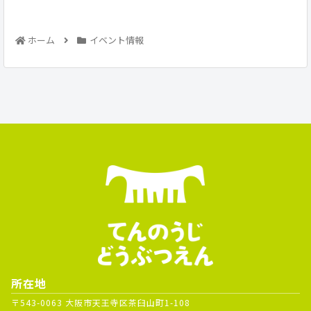
ホーム
イベント情報
所在地
〒543-0063 大阪市天王寺区茶臼山町1-108