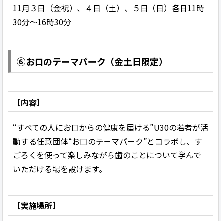
11月３日（金祝）、４日（土）、５日（日）各日11時
30分～16時30分
⑥お口のテーマパーク（金土日限定）
【内容】
“すべての人にお口からの健康を届ける”U30の若者が活
動する任意団体“お口のテーマパーク”とコラボし、す
ごろくを使って楽しみながら歯のことについて学んで
いただける場を設けます。
【実施場所】