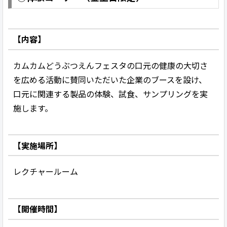
【内容】
カムカムどうぶつえんフェスタの口元の健康の大切さ
を広める活動に賛同いただいた企業のブースを設け、
口元に関連する製品の体験、試食、サンプリングを実
施します。
【実施場所】
レクチャールーム
【開催時間】