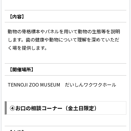
【内容】
動物の骨格標本やパネルを用いて動物の生態等を説明
します。歯の健康や動物について理解を深めていただ
く場を提供します。
【開催場所】
TENNOJI ZOO MUSEUM だいしんワクワクホール
④お口の相談コーナー（金土日限定）