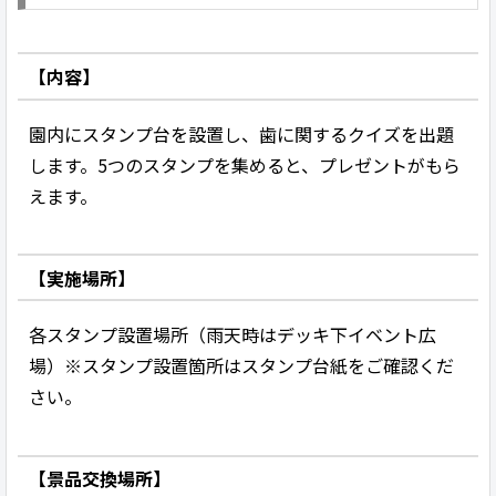
【内容】
園内にスタンプ台を設置し、歯に関するクイズを出題
します。5つのスタンプを集めると、プレゼントがもら
えます。
【実施場所】
各スタンプ設置場所（雨天時はデッキ下イベント広
場）※スタンプ設置箇所はスタンプ台紙をご確認くだ
さい。
【景品交換場所】