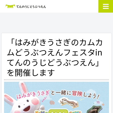
「はみがきうさぎのカムカ
ムどうぶつえんフェスタin
てんのうじどうぶつえん」
を開催します