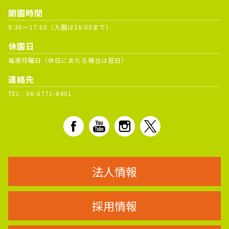
開園時間
9:30～17:00（入園は16:00まで）
休園日
毎週月曜日（休日にあたる場合は翌日）
連絡先
TEL :
06-6771-8401
法人情報
採用情報