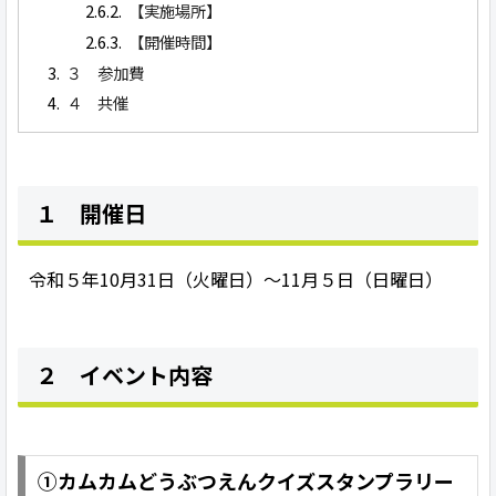
【実施場所】
【開催時間】
３ 参加費
４ 共催
１ 開催日
令和５年10月31日（火曜日）～11月５日（日曜日）
２ イベント内容
①カムカムどうぶつえんクイズスタンプラリー