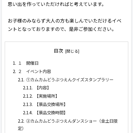
思い出を作っていただければと考えています。
お子様のみならず大人の方も楽しんでいただけるイベ
ントとなっておりますので、是非ご参加ください。
目次
１ 開催日
２ イベント内容
①カムカムどうぶつえんクイズスタンプラリー
【内容】
【実施場所】
【景品交換場所】
【景品交換時間】
②カムカムどうぶつえんダンスショー（金土日限
定）