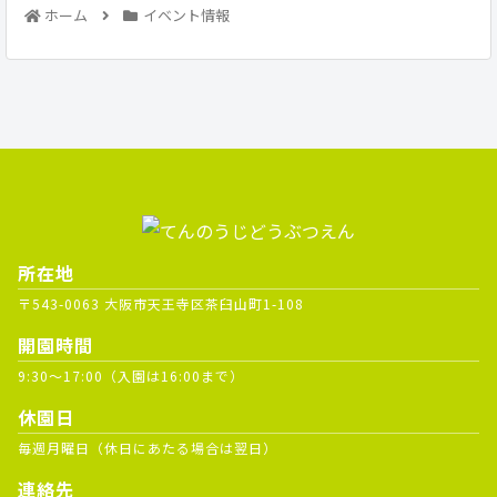
ホーム
イベント情報
所在地
〒543-0063 大阪市天王寺区茶臼山町1-108
開園時間
9:30～17:00（入園は16:00まで）
休園日
毎週月曜日（休日にあたる場合は翌日）
連絡先