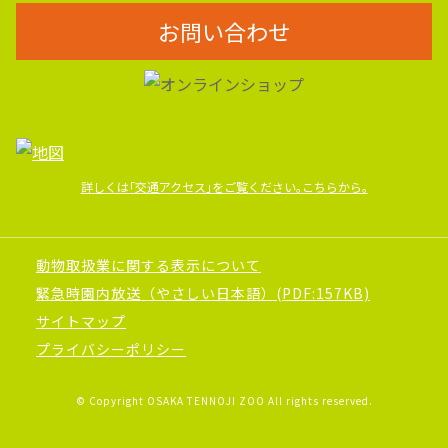
お問い合わせ
詳しくは｢交通アクセス｣をご覧ください｡こちらから｡
動物取扱業に関する表示について
緊急時園内放送（やさしい日本語）(PDF:157KB)
サイトマップ
プライバシーポリシー
© Copyright OSAKA TENNOJI ZOO All rights reserved.