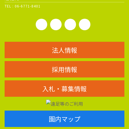
TEL :
06-6771-8401
法人情報
採用情報
入札・募集情報
園内マップ