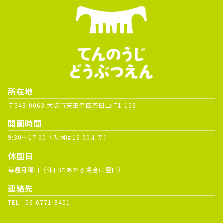
所在地
〒543-0063 大阪市天王寺区茶臼山町1-108
開園時間
9:30～17:00（入園は16:00まで）
休園日
毎週月曜日（休日にあたる場合は翌日）
連絡先
TEL :
06-6771-8401