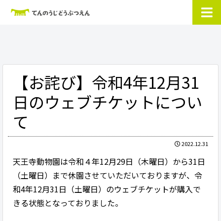
【お詫び】令和4年12月31
日のウェブチケットについ
て
2022.12.31
天王寺動物園は令和４年12月29日（木曜日）から31日
（土曜日）まで休園させていただいておりますが、令
和4年12月31日（土曜日）のウェブチケットが購入で
きる状態となっておりました。