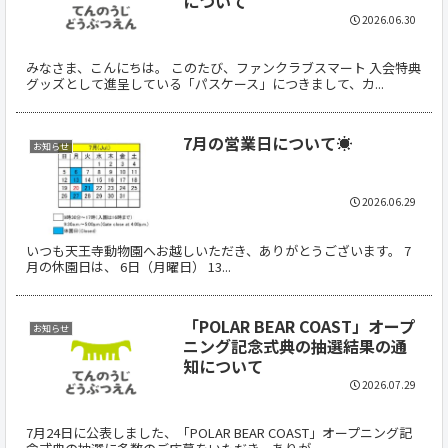
について
2026.06.30
みなさま、こんにちは。 このたび、ファンクラブスマート 入会特典
グッズとして進呈している「パスケース」につきまして、カ...
7月の営業日について☀
お知らせ
2026.06.29
いつも天王寺動物園へお越しいただき、ありがとうございます。 7
月の休園日は、 6日（月曜日） 13...
「POLAR BEAR COAST」オープ
お知らせ
ニング記念式典の抽選結果の通
知について
2026.07.29
7月24日に公表しました、「POLAR BEAR COAST」オープニング記