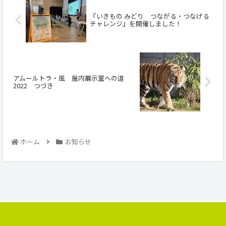
『いきもの みどり つながる・つなげる
チャレンジ』を開催しました！
アムールトラ・風 屋内展示室への道
2022 つづき
ホーム
お知らせ