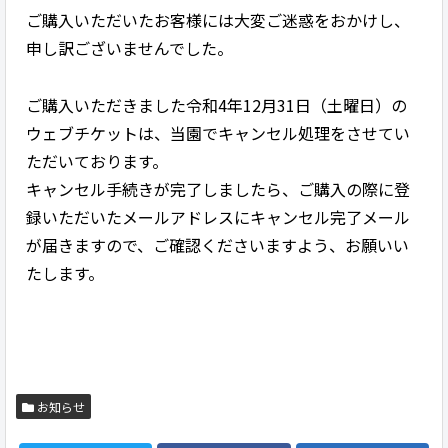
ご購入いただいたお客様には大変ご迷惑をおかけし、
申し訳ございませんでした。
ご購入いただきました令和4年12月31日（土曜日）の
ウェブチケットは、当園でキャンセル処理をさせてい
ただいております。
キャンセル手続きが完了しましたら、ご購入の際に登
録いただいたメールアドレスにキャンセル完了メール
が届きますので、ご確認くださいますよう、お願いい
たします。
お知らせ