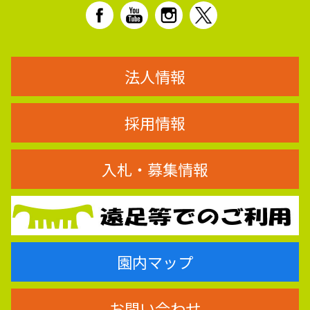
法人情報
採用情報
入札・募集情報
園内マップ
お問い合わせ