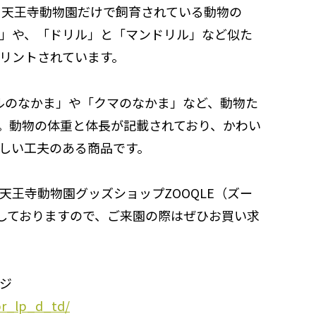
、天王寺動物園だけで飼育されている動物の
」や、「ドリル」と「マンドリル」など似た
リントされています。
ルのなかま」や「クマのなかま」など、動物た
。動物の体重と体長が記載されており、かわい
しい工夫のある商品です。
王寺動物園グッズショップZOOQLE（ズー
売しておりますので、ご来園の際はぜひお買い求
ジ
pr_lp_d_td/