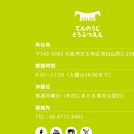
所在地
〒543-0063 大阪市天王寺区茶臼山町1-10
開園時間
9:30～17:00（入園は16:00まで）
休園日
毎週月曜日（休日にあたる場合は翌日）
連絡先
TEL :
06-6771-8401