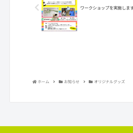
ワークショップを実施しま
ホーム
お知らせ
オリジナルグッズ