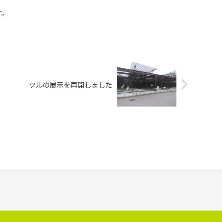
す。
ツルの展示を再開しました