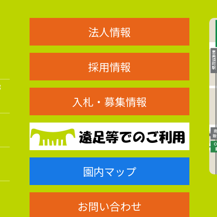
法人情報
採用情報
8
入札・募集情報
園内マップ
お問い合わせ