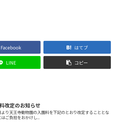
Facebook
はてブ
LINE
コピー
料改定のお知らせ
日より天王寺動物園の入園料を下記のとおり改定することとな
はご負担をおかけし...