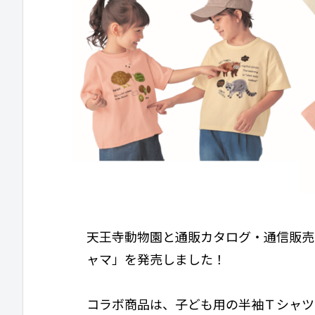
天王寺動物園と通販カタログ・通信販売
ャマ」を発売しました！
コラボ商品は、子ども用の半袖Ｔシャツ