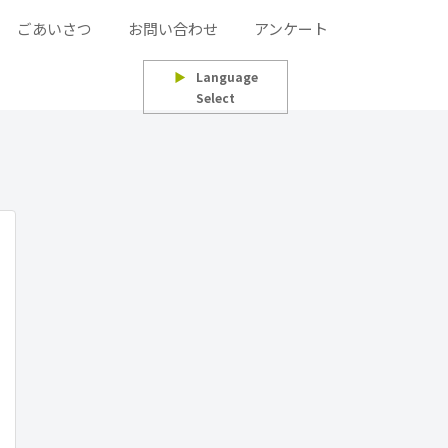
ごあいさつ
お問い合わせ
アンケート
▶
Language
Select