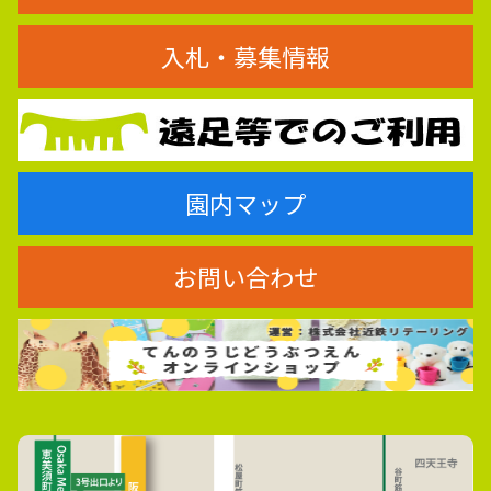
入札・募集情報
園内マップ
お問い合わせ