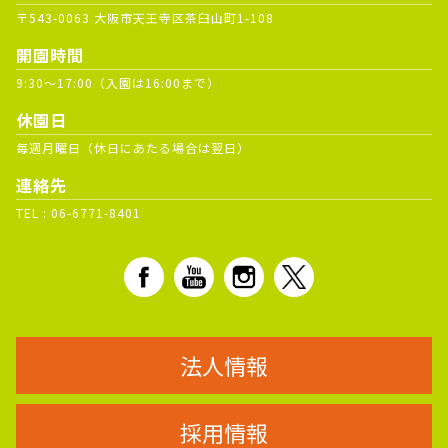
〒543-0063 大阪市天王寺区茶臼山町1-108
開園時間
9:30～17:00（入園は16:00まで）
休園日
毎週月曜日（休日にあたる場合は翌日）
連絡先
TEL :
06-6771-8401
法人情報
採用情報