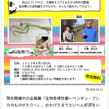
2023.03.31
現在開催中の企画展「生物多様性展～ペンギン・アシ
カのものがたり～」、おかげさまでたいへん好評をい