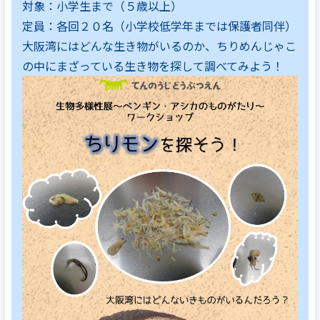
対象：小学生まで（５歳以上）
定員：各回２０名（小学校低学年までは保護者同伴）
大阪湾にはどんな生き物がいるのか、ちりめんじゃこ
の中にまざっている生き物を探して調べてみよう！