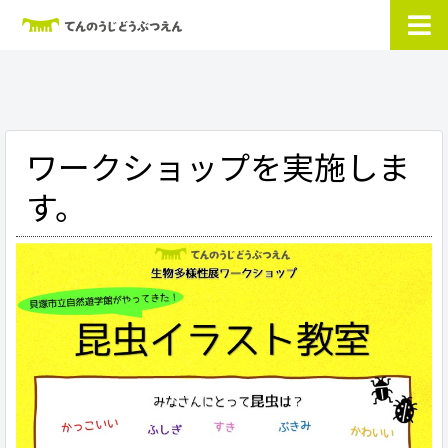
ワークショップを実施しま
す。