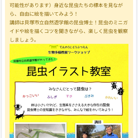
可能性があります）身近な昆虫たちの標本を見なが
ら、自由に絵を描いてみよう！
講師は貝塚市立自然遊学館の昆虫博士！昆虫のミニガ
イドや絵を描くコツを聞きながら、楽しく昆虫を観察
しましょう。