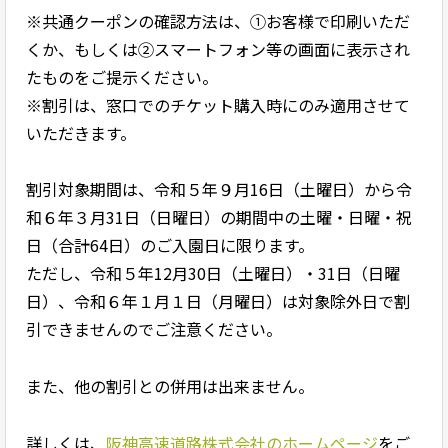
※共通クーポンの確認方法は、①お客様で印刷いただ
くか、もしくは②スマートフォン等の画面に表示され
たものをご提示ください。
※割引は、窓口でのチケット購入時にのみ適用させて
いただきます。
割引対象期間は、令和５年９月16日（土曜日）から令
和６年３月31日（日曜日）の期間中の土曜・日曜・祝
日（合計64日）のご入園日に限ります。
ただし、令和５年12月30日（土曜日）・31日（日曜
日）、令和６年１月１日（月曜日）は対象除外日で割
引できませんのでご注意ください。
また、他の割引との併用は出来ません。
詳しくは、
阪神高速道路株式会社のホームページ
をご