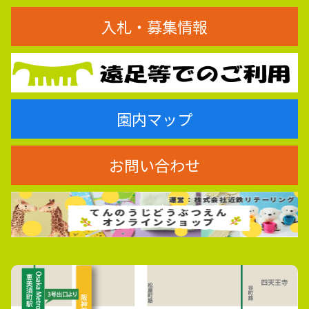
入札・募集情報
園内マップ
お問い合わせ