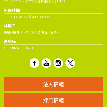
〒543-0063 大阪市天王寺区茶臼山町1-108
開園時間
9:30～17:00（入園は16:00まで）
休園日
毎週月曜日（休日にあたる場合は翌日）
連絡先
TEL :
06-6771-8401
法人情報
採用情報