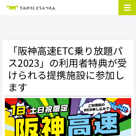
「阪神高速ETC乗り放題パ
ス2023」の利用者特典が受
けられる提携施設に参加し
ます