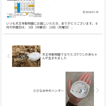
2026.07.29
いつも天王寺動物園にお越しいただき、ありがとうございます。 8
月の休園日は、 3日（月曜日） 10日（月曜日）...
天王寺動物園でヨウスコウワニの赤ちゃ
んが生まれました
小さな水中のハンター