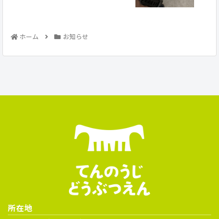
ホーム
お知らせ
所在地