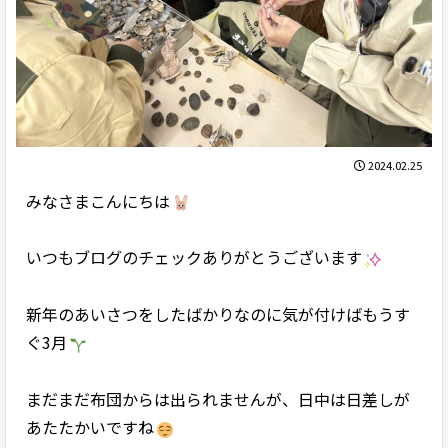
2024.02.25
みなさまこんにちは
いつもブログのチェックありがとうございます
新年のあいさつをしたばかりなのに気が付けばもうす
ぐ3月
まだまだ布団からは出られませんが、日中は日差しが
あたたかいですね