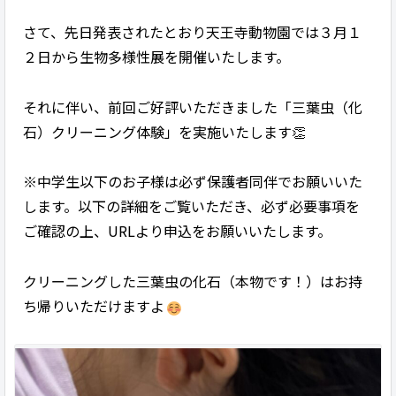
さて、先日発表されたとおり天王寺動物園では３月１
２日から生物多様性展を開催いたします。
それに伴い、前回ご好評いただきました「三葉虫（化
石）クリーニング体験」を実施いたします👏
※中学生以下のお子様は必ず保護者同伴でお願いいた
します。以下の詳細をご覧いただき、必ず必要事項を
ご確認の上、URLより申込をお願いいたします。
クリーニングした三葉虫の化石（本物です！）はお持
ち帰りいただけますよ