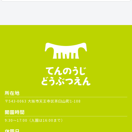
所在地
〒543-0063 大阪市天王寺区茶臼山町1-108
開園時間
9:30～17:00（入園は16:00まで）
休園日