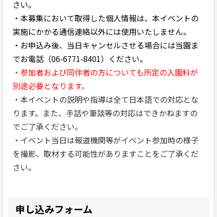
さい。
・本募集において取得した個人情報は、本イベントの
実施にかかる通信連絡以外には使用いたしません。
・お申込み後、当日キャンセルさせる場合には当園ま
でお電話（06-6771-8401）ください。
・参加者および同伴者の方についても所定の入園料が
別途必要となります。
・本イベントの説明や指導は全て日本語での対応とな
ります。また、手話や筆談等の対応はできかねますの
でご了承ください。
・イベント当日は報道機関等がイベント参加時の様子
を撮影、取材する可能性がありますことをご了承くだ
さい。
申し込みフォーム