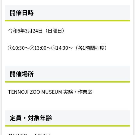
開催日時
令和6年3月24日（日曜日）
①10:30～②13:00～③14:30～（各1時間程度）
開催場所
TENNOJI ZOO MUSEUM 実験・作業室
定員・対象年齢