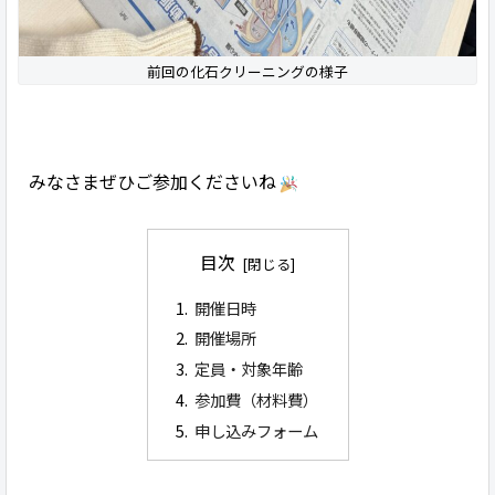
前回の化石クリーニングの様子
みなさまぜひご参加くださいね
目次
開催日時
開催場所
定員・対象年齢
参加費（材料費）
申し込みフォーム