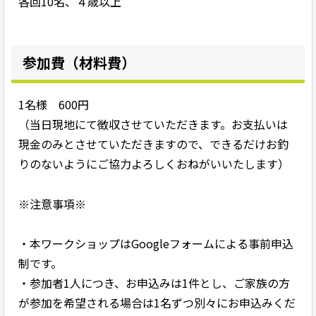
各回10名、４歳以上
参加費（材料費）
1名様 600円
（当日現地にて徴収させていただきます。お支払いは
現金のみとさせていただきますので、できるだけお釣
りのないようにご協力よろしくおねがいいたします）
※注意事項※
・本ワークショップはGoogleフォームによる事前申込
制です。
・参加者1人につき、お申込みは1件とし、ご家族の方
が参加を希望される場合は1名ずつ別々にお申込みくだ