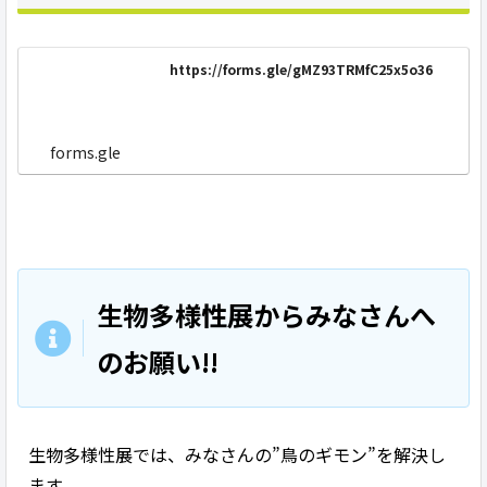
https://forms.gle/gMZ93TRMfC25x5o36
forms.gle
生物多様性展からみなさんへ
のお願い!!
生物多様性展では、みなさんの”鳥のギモン”を解決し
ます。