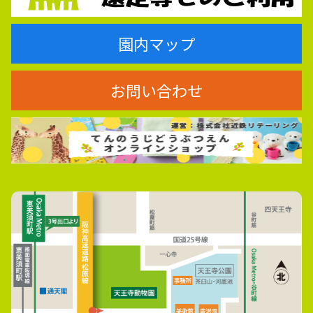
園内マップ
お問い合わせ