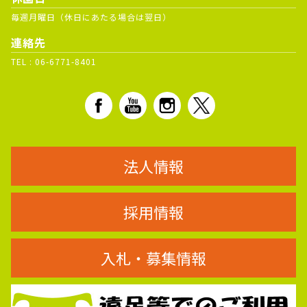
毎週月曜日（休日にあたる場合は翌日）
連絡先
TEL :
06-6771-8401
法人情報
採用情報
入札・募集情報