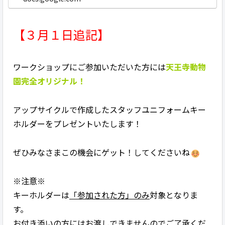
【３月１日追記】
ワークショップにご参加いただいた方には
天王寺動物
園完全オリジナル！
アップサイクルで作成したスタッフユニフォームキー
ホルダーをプレゼントいたします！
ぜひみなさまこの機会にゲット！してくださいね
※注意※
キーホルダーは
「参加された方」のみ
対象となりま
す。
お付き添いの方にはお渡しできませんのでご了承くだ