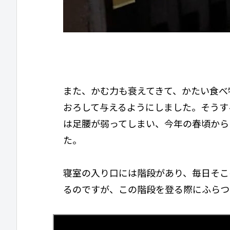
また、かむ力も衰えてきて、かたい食べ
おろして与えるようにしました。そうす
は足腰が弱ってしまい、今年の春頃から
た。
寝室の入り口には階段があり、毎日そこ
るのですが、この階段を登る際にふらつ