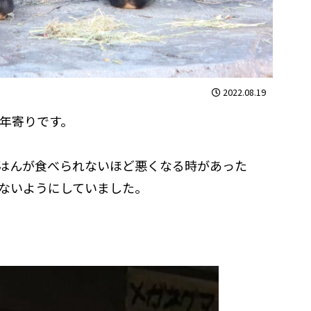
2022.08.19
お年寄りです。
はんが食べられないほど悪くなる時があった
ないようにしていました。