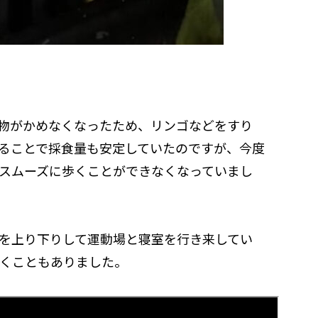
物がかめなくなったため、リンゴなどをすり
ることで採食量も安定していたのですが、今度
スムーズに歩くことができなくなっていまし
を上り下りして運動場と寝室を行き来してい
くこともありました。