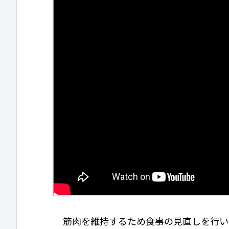
筋肉を維持するため食事の見直しを行い