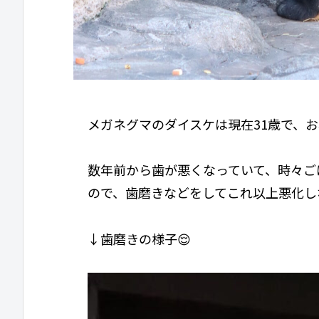
メガネグマのダイスケは現在31歳で、
数年前から歯が悪くなっていて、時々ご
ので、歯磨きなどをしてこれ以上悪化し
↓歯磨きの様子😌