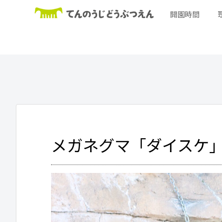
開園時間
メガネグマ「ダイスケ