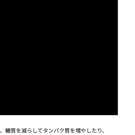
、糖質を減らしてタンパク質を増やしたり、