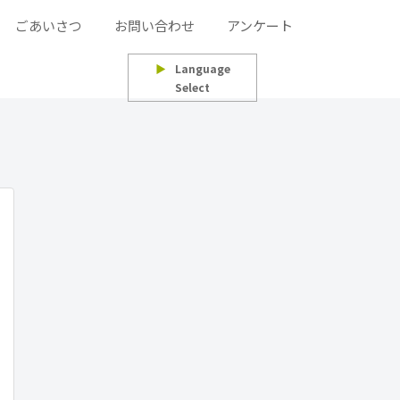
ごあいさつ
お問い合わせ
アンケート
▶
Language
Select