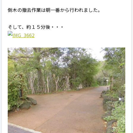
倒木の撤去作業は朝一番から行われました。
そして、約１５分後・・・