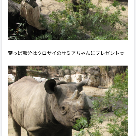
葉っぱ部分はクロサイのサミアちゃんにプレゼント☆