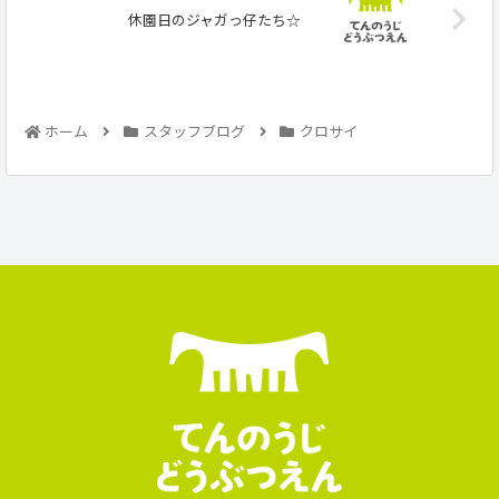
休園日のジャガっ仔たち☆
ホーム
スタッフブログ
クロサイ