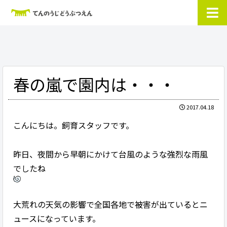
春の嵐で園内は・・・
2017.04.18
こんにちは。飼育スタッフです。
昨日、夜間から早朝にかけて台風のような強烈な雨風
でしたね
大荒れの天気の影響で全国各地で被害が出ているとニ
ュースになっています。