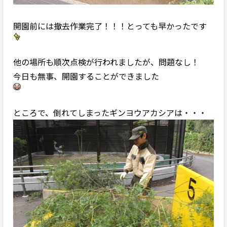
開園前には撤去作業完了！！！とっても早かったです
他の場所も順次点検が行われましたが、問題なし！
今日も無事、開園することができました
ところで、倒れてしまったギンヨウアカシアは・・・