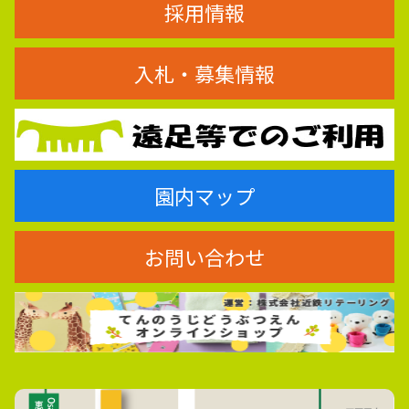
採用情報
入札・募集情報
園内マップ
お問い合わせ