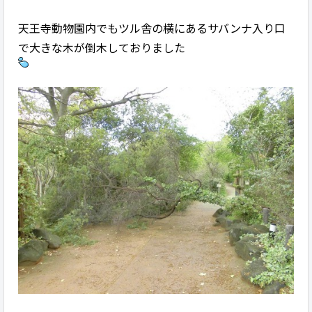
天王寺動物園内でもツル舎の横にあるサバンナ入り口
で大きな木が倒木しておりました