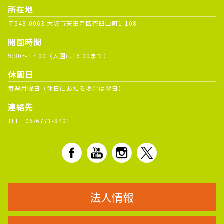
所在地
〒543-0063 大阪市天王寺区茶臼山町1-108
開園時間
9:30～17:00（入園は16:00まで）
休園日
毎週月曜日（休日にあたる場合は翌日）
連絡先
TEL :
06-6771-8401
法人情報