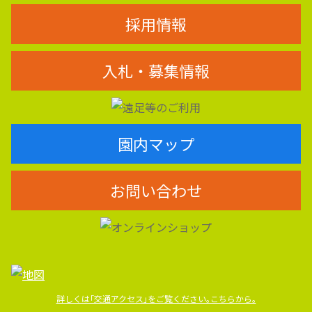
採用情報
入札・募集情報
園内マップ
お問い合わせ
詳しくは｢交通アクセス｣をご覧ください｡こちらから｡