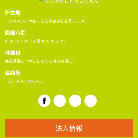
所在地
〒543-0063 大阪市天王寺区茶臼山町1-108
開園時間
9:30～17:00（入園は16:00まで）
休園日
毎週月曜日（休日にあたる場合は翌日）
連絡先
TEL :
06-6771-8401
法人情報