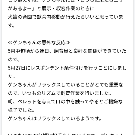
があるよー」と展示・収容作業のときに
犬笛の合図で獣舎内移動が行えたらいいと思っていま
す。
≪ゲンちゃんの意外な反応≫
5月中旬頃から連日、飼育員と良好な関係ができていた
ので、
5月27日にレスポンデント条件付けを行うことにしまし
た。
ゲンちゃんがリラックスしていることがとても重要な
ので、いつものリズムで飼育作業を行いました。
朝、ペレットを与えて口の中を触ってやるとご機嫌な
様子でした。
ゲンちゃんはリラックスしているようです。