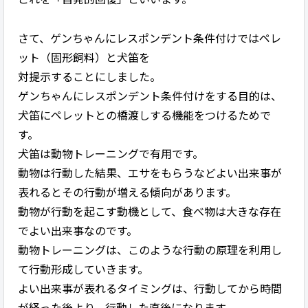
さて、ゲンちゃんにレスポンデント条件付けではペレ
ット（固形飼料）と犬笛を
対提示することにしました。
ゲンちゃんにレスポンデント条件付けをする目的は、
犬笛にペレットとの橋渡しする機能をつけるためで
す。
犬笛は動物トレーニングで有用です。
動物は行動した結果、エサをもらうなどよい出来事が
表れるとその行動が増える傾向があります。
動物が行動を起こす動機として、食べ物は大きな存在
でよい出来事なのです。
動物トレーニングは、このような行動の原理を利用し
て行動形成していきます。
よい出来事が表れるタイミングは、行動してから時間
が経った後より、行動した直後になります。