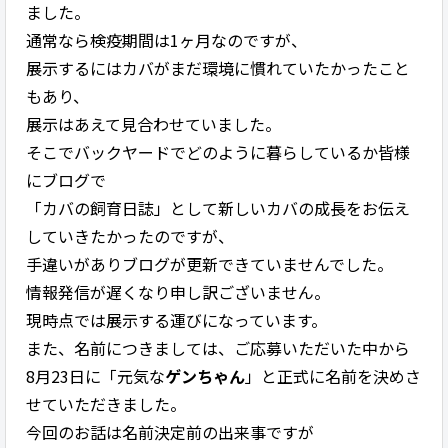
ました。
通常なら検疫期間は1ヶ月なのですが、
展示するにはカバがまだ環境に慣れていたかったこと
もあり、
展示はあえて見合わせていました。
そこでバックヤードでどのように暮らしているか皆様
にブログで
「カバの飼育日誌」として新しいカバの成長をお伝え
していきたかったのですが、
手違いがありブログが更新できていませんでした。
情報発信が遅くなり申し訳ございません。
現時点では展示する運びになっています。
また、名前につきましては、ご応募いただいた中から
8月23日に「元気な
ゲンちゃん
」と正式に名前を決めさ
せていただきました。
今回のお話は名前決定前の出来事ですが