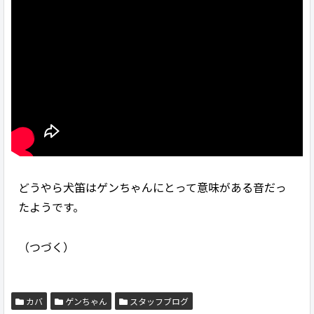
どうやら犬笛はゲンちゃんにとって意味がある音だっ
たようです。
（つづく）
カバ
ゲンちゃん
スタッフブログ