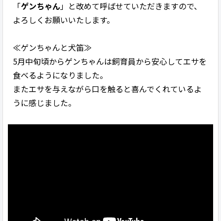
「
ゲンちゃん
」と改めて呼ばせていただきますので、
よろしくお願いいたします。
≪ゲンちゃんと犬笛≫
5月中旬頃からゲンちゃんは飼育員から安心してエサを
食べるようになりました。
またエサを与えながら口を触ると喜んでくれているよ
うに感じました。