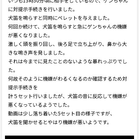
いつも13時30分頃に相手をしているので、ゲンちゃん
に対提示手続きを行いました。
犬笛を鳴らすと同時にペレットを与えました。
何回か続けて、犬笛を鳴らすと急にゲンちゃんの機嫌
が悪くなりました。
激しく頭を振り回し、後ろ足で立ち上がり、鼻から大
きな鳴き声を発しました。
それは今までに見たことのないような暴れっぷりでし
た。
何故そのように機嫌がわるくなるのか確認するため対
提示手続きを
計５セット行いましたが、犬笛の音に反応して機嫌が
悪くなっているようでした。
動画は少し落ち着いた5セット目の様子ですが、
犬笛を聞かせるとやはり機嫌が悪いようです。