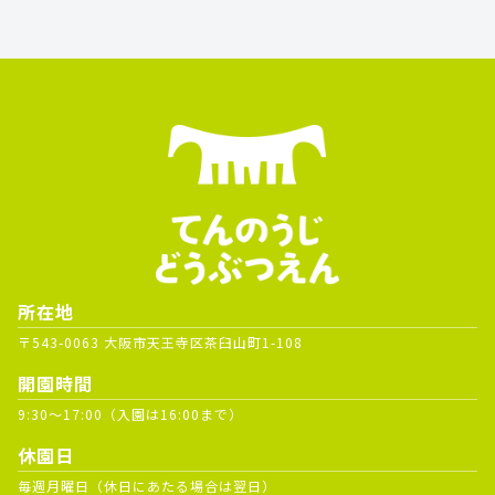
所在地
〒543-0063 大阪市天王寺区茶臼山町1-108
開園時間
9:30～17:00（入園は16:00まで）
休園日
毎週月曜日（休日にあたる場合は翌日）