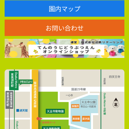
園内マップ
お問い合わせ