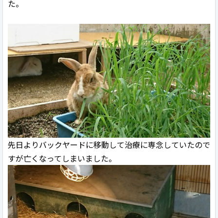
た。
先日よりバックヤードに移動して治療に専念していたので
すが亡くなってしまいました。