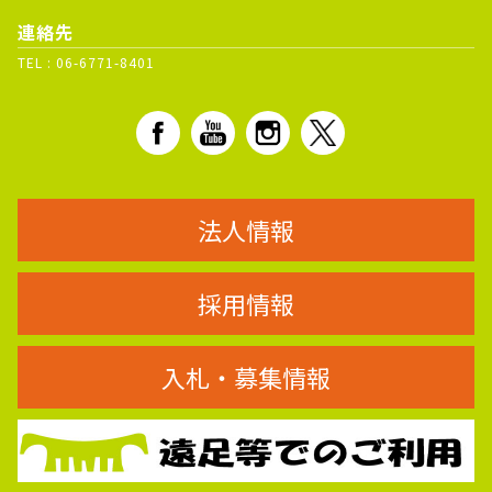
連絡先
TEL :
06-6771-8401
法人情報
採用情報
入札・募集情報