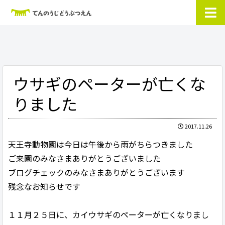
ウサギのペーターが亡くな
りました
2017.11.26
天王寺動物園は今日は午後から雨がちらつきました
ご来園のみなさまありがとうございました
ブログチェックのみなさまありがとうございます
残念なお知らせです
１１月２５日に、カイウサギのペーターが亡くなりまし