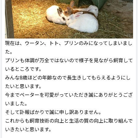
現在は、ウータン、トト、プリンのみになってしまいまし
た。
プリンも体調が万全ではないので様子を見ながら飼育して
いるところです。
みんな8歳ほどの年齢なので長生きしてもらえるようにし
たいと思います。
今までペーターを可愛がっていただき誠にありがとうござ
いました。
そして訃報ばかりで誠に申し訳ありません。
これからも飼育技術の向上と生活の質の向上に取り組んで
いきたいと思います。