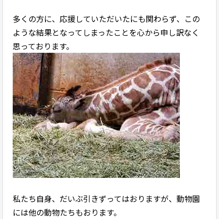
多くの方に、応援していただいたにも関わらず、この
ような結果となってしまったことを心から申し訳なく
思っております。
私たち自身、だいぶ引きずってはおりますが、動物園
には他の動物たちもおります。