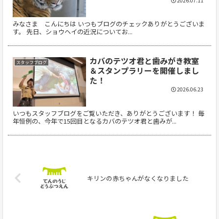
2026.07.11
みなさま こんにちは いつもブログのチェックありがとうございま
す。 先日、ショウヘイの近況についてお...
カバのテツオ君と歯みがき教室
スタッフブログ
＆スタンプラリーを開催しまし
た！
2026.06.23
いつもスタッフブログをご覧いただき、ありがとうございます！ 毎
年恒例の、今年で15回目となるカバのテツオ君と歯みが...
キリンの赤ちゃんがなくなりました