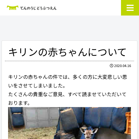
キリンの赤ちゃんについて
2020.04.16
キリンの赤ちゃんの件では、多くの方に大変悲しい思
いをさせてしまいました。
たくさんの貴重なご意見、すべて読ませていただいて
おります。