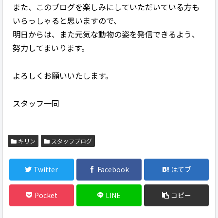
また、このブログを楽しみにしていただいている方も
いらっしゃると思いますので、
明日からは、また元気な動物の姿を発信できるよう、
努力してまいります。
よろしくお願いいたします。
スタッフ一同
キリン
スタッフブログ
Twitter
Facebook
はてブ
Pocket
LINE
コピー