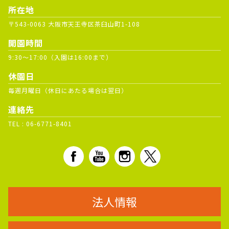
所在地
〒543-0063 大阪市天王寺区茶臼山町1-108
開園時間
9:30～17:00（入園は16:00まで）
休園日
毎週月曜日（休日にあたる場合は翌日）
連絡先
TEL :
06-6771-8401
法人情報