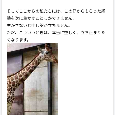
そしてここからの私たちには、この仔からもらった経
験を次に生かすことしかできません。
生かさないと申し訳が立ちません。
ただ、こういうときは、本当に空しく、立ち止まりた
くなります。