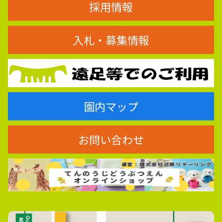
採用情報
入札・募集情報
園内マップ
お問い合わせ