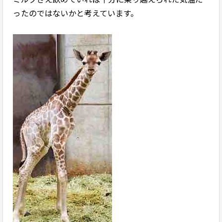
ったのではないかと考えています。