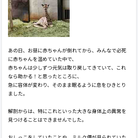
あの日、お昼に赤ちゃんが倒れてから、みんなで必死
に赤ちゃんを温めていた中で、
赤ちゃんは少しずつ元気は取り戻してきていて、これ
なら助かる！と思ったところに、
急に容体が変わり、そのまま眠るように息をひきとり
ました。
解剖からは、特にこれといった大きな身体上の異常を
見つけることはできませんでした。
おしっこをしていたことや、ミルク便が見られていた