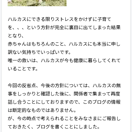
ハルカスにできる限りストレスをかけずに子育て
を、、、という方針が完全に裏目に出てしまった結果
となり、
赤ちゃんはもちろんのこと、ハルカスにも本当に申し
訳ない気持ちでいっぱいです。
唯一の救いは、ハルカスが今も健康に暮らしてくれて
いることです。
今回の反省点、今後の方針については、ハルカスの無
事をしっかりと確認した後に、関係者で集まって再度
話し合うことにしておりますので、このブログの情報
は断定的なものではありません。
が、今の時点で考えられることをみなさまにご報告し
ておきたく、ブログを書くことにしました。