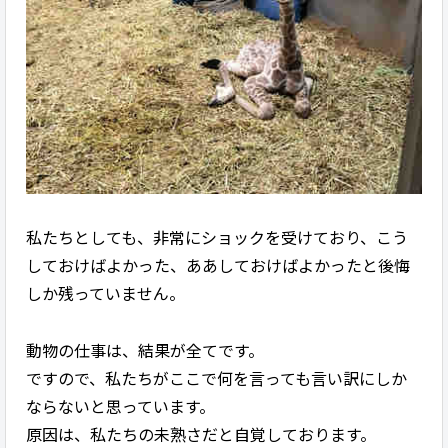
私たちとしても、非常にショックを受けており、こう
しておけばよかった、ああしておけばよかったと後悔
しか残っていません。
動物の仕事は、結果が全てです。
ですので、私たちがここで何を言っても言い訳にしか
ならないと思っています。
原因は、私たちの未熟さだと自覚しております。