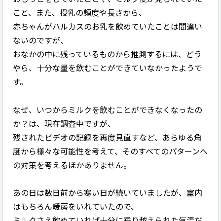
こと、また、授乳の頻度や長さから、
赤ちゃんがハルカスのお乳を飲めていたことは間違い
ないのですが、
おなかの中に残っているものから推測するには、どう
やら、十分な量を飲むことができていなかったようで
す。
なぜ、いつからミルクを飲むことができなくなったの
か？は、現在調査中ですが、
残されたビデオの記録を再度見直すなど、あらゆる角
度から様々な可能性を考えて、そのすべてのパターンへ
の対策を考えるほかありません。
あの日は数日前から寒い日が続いていましたが、室内
はもちろん暖房をいれていたので、
ミルクさえ飲めていれば十分に乗り越えられた気温だ