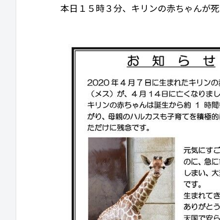
本日１５時３分、キリンの赤ちゃんが死