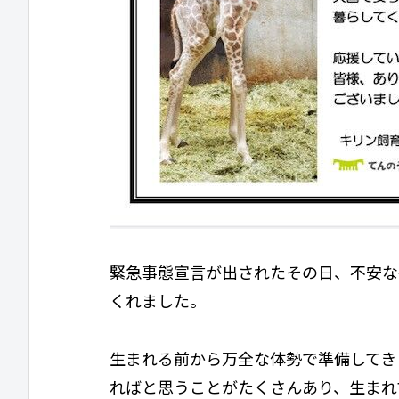
緊急事態宣言が出されたその日、不安な
くれました。
生まれる前から万全な体勢で準備してき
ればと思うことがたくさんあり、生まれ