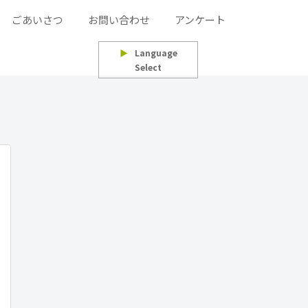
ごあいさつ
お問い合わせ
アンケート
▶
Language
Select