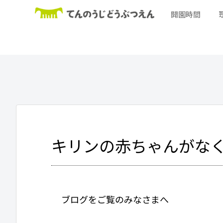
開園時間
キリンの赤ちゃんがな
ブログをご覧のみなさまへ