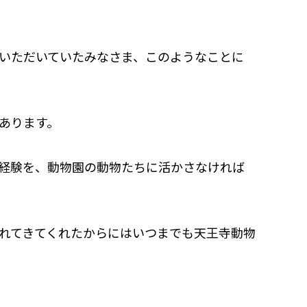
いただいていたみなさま、このようなことに
あります。
経験を、動物園の動物たちに活かさなければ
れてきてくれたからにはいつまでも天王寺動物