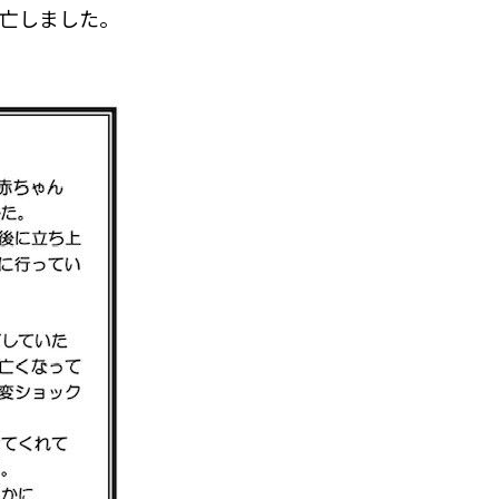
亡しました。