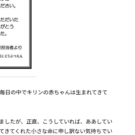
毎日の中でキリンの赤ちゃんは生まれてきて
ましたが、正直、こうしていれば、ああしてい
てきてくれた小さな命に申し訳ない気持ちでい