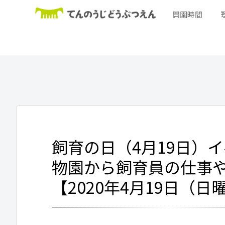
開園時間
飼育の日（4月19日）
物園から飼育員の仕事
【2020年4月19日（日