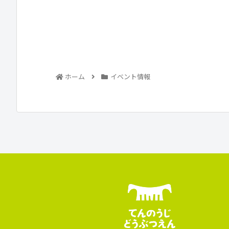
ホーム
イベント情報