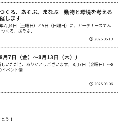
つくる、あそぶ、まなぶ 動物と環境を考える
催します
年7月4日（土曜日）と5日（日曜日）に、ガーデナーズてん
くる、あそぶ、...
2026.06.19
8月7日（金）～8月13日（木））
しいただき、ありがとうございます。 8月7日（金曜日）～8
イベント情...
2026.08.06
でとう！