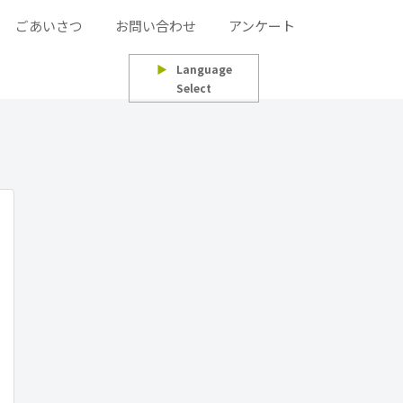
ごあいさつ
お問い合わせ
アンケート
▶
Language
Select