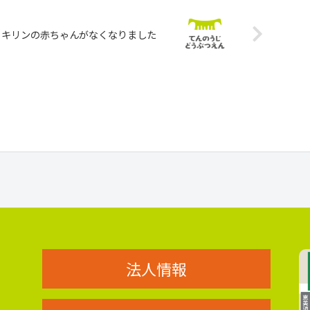
キリンの赤ちゃんがなくなりました
法人情報