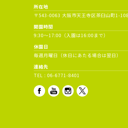
所在地
〒543-0063 大阪市天王寺区茶臼山町1-10
開園時間
9:30～17:00（入園は16:00まで）
休園日
毎週月曜日（休日にあたる場合は翌日）
連絡先
TEL :
06-6771-8401