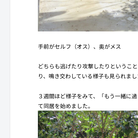
手前がセルフ（オス）、奥がメス
どちらも逃げたり攻撃したりということ
り、鳴き交わしている様子も見られまし
３週間ほど様子をみて、「もう一緒に過
て同居を始めました。