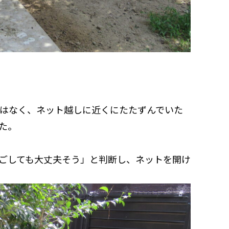
はなく、ネット越しに近くにたたずんでいた
た。
ごしても大丈夫そう」と判断し、ネットを開け