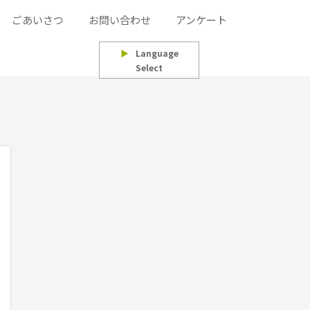
ごあいさつ
お問い合わせ
アンケート
▶
Language
Select