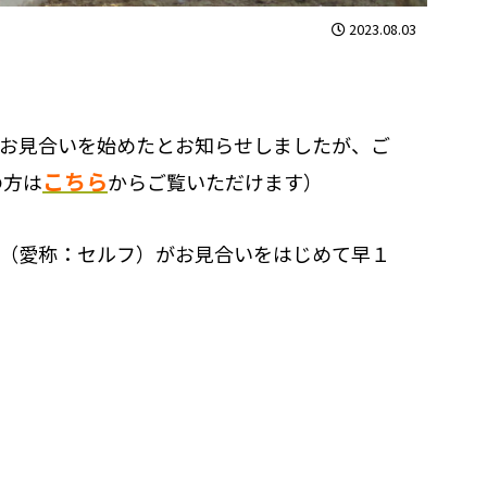
2023.08.03
お見合いを始めたとお知らせしましたが、ご
こちら
の方は
からご覧いただけます）
ス（愛称：セルフ）がお見合いをはじめて早１