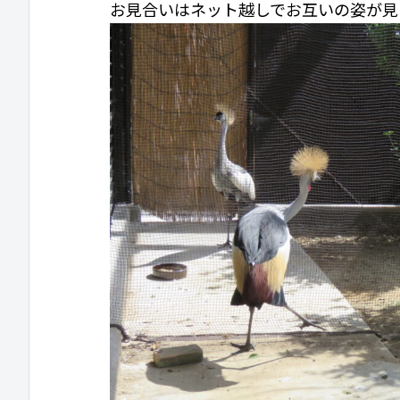
お見合いはネット越しでお互いの姿が見