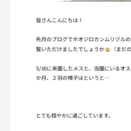
皆さんこんにちは！
先月のブログでホオジロカンムリヅルの
覧いただけましたでしょうか
（まだ
5/30に来園したメスと、当園にいるオ
か月、２羽の様子はというと…
とても穏やかに過ごしています。