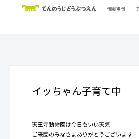
開園時間
イッちゃん子育て中
天王寺動物園は今日もいい天気
ご来園のみなさまありがとうございます