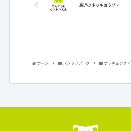
最近のホッキョクグマ
ホーム
スタッフブログ
ホッキョクグマ