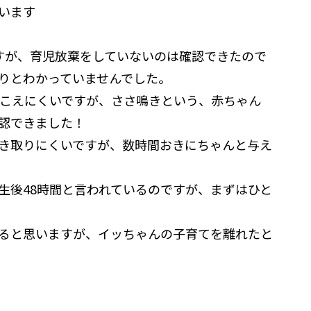
います
ですが、育児放棄をしていないのは確認できたので
りとわかっていませんでした。
聞こえにくいですが、ささ鳴きという、赤ちゃん
認できました！
き取りにくいですが、数時間おきにちゃんと与え
生後48時間と言われているのですが、まずはひと
ると思いますが、イッちゃんの子育てを離れたと