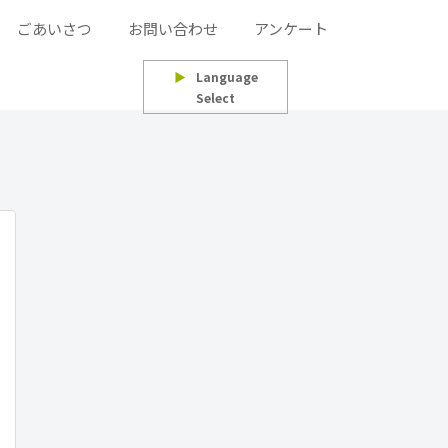
ごあいさつ
お問い合わせ
アンケート
▶
Language
Select