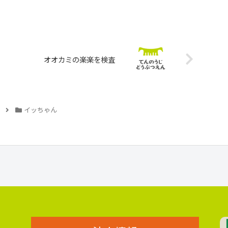
オオカミの楽楽を検査
イッちゃん