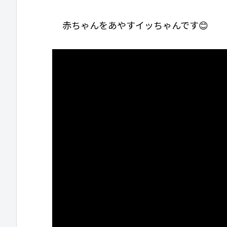
赤ちゃんをあやすイッちゃんです😊