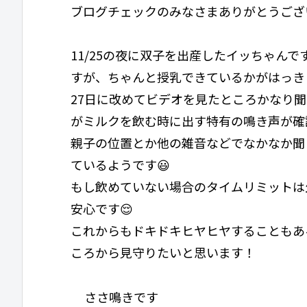
ブログチェックのみなさまありがとうござ
11/25の夜に双子を出産したイッちゃん
すが、ちゃんと授乳できているかがはっき
27日に改めてビデオを見たところかなり
がミルクを飲む時に出す特有の鳴き声が確
親子の位置とか他の雑音などでなかなか聞
ているようです😃
もし飲めていない場合のタイムリミットは
安心です😌
これからもドキドキヒヤヒヤすることもあ
ころから見守りたいと思います！
ささ鳴きです