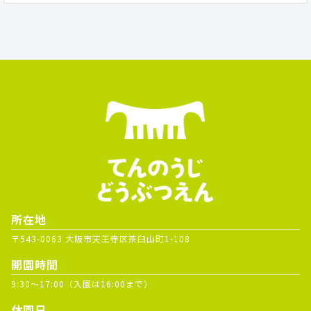
所在地
〒543-0063 大阪市天王寺区茶臼山町1-108
開園時間
9:30～17:00（入園は16:00まで）
休園日