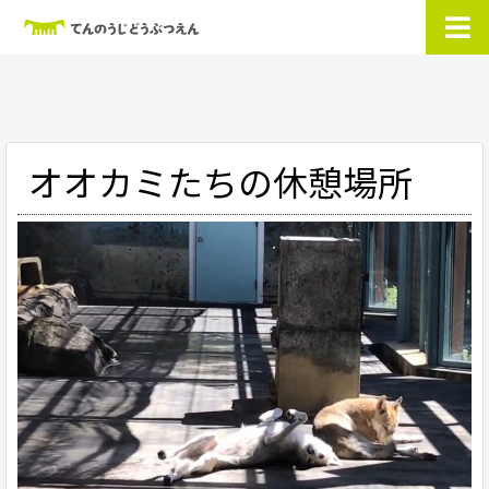
オオカミたちの休憩場所