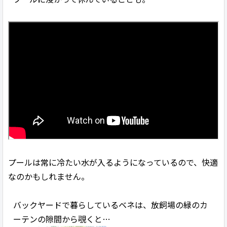
プールは常に冷たい水が入るようになっているので、快適
なのかもしれません。
バックヤードで暮らしているベネは、放飼場の緑のカ
ーテンの隙間から覗くと…