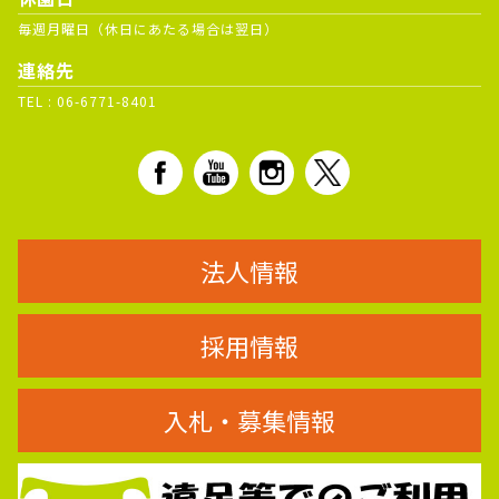
毎週月曜日（休日にあたる場合は翌日）
連絡先
TEL :
06-6771-8401
法人情報
採用情報
入札・募集情報