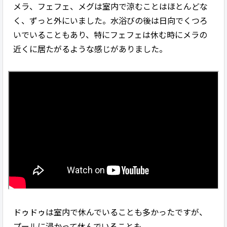
メラ、フェフェ、メグは室内で涼むことはほとんどな
く、ずっと外にいました。水浴びの後は日向でくつろ
いでいることもあり、特にフェフェは休む時にメラの
近くに居たがるような感じがありました。
ドゥドゥは室内で休んでいることも多かったですが、
プールに浸かって休んでいることも。