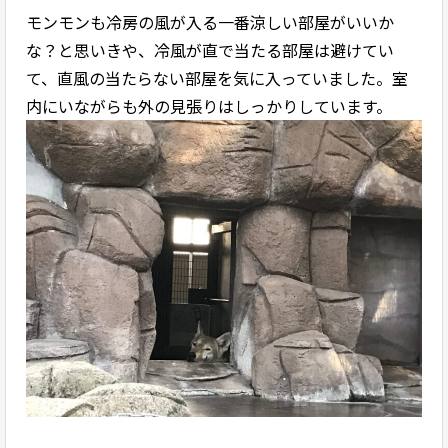
モンモンも冷房の風が入る一番涼しい部屋がいいか
な？と思いきや、冷風が直で当たる部屋は避けてい
て、直風の当たらない部屋を気に入っていました。室
内にいながらも外の見張りはしっかりしています。