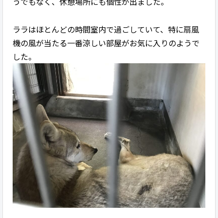
うでもなく、休憩場所にも個性が出ました。
ララはほとんどの時間室内で過ごしていて、特に扇風
機の風が当たる一番涼しい部屋がお気に入りのようで
した。