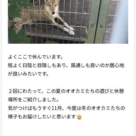
よくここで休んでいます。
程よく日陰と目隠しもあり、風通しも良いのか居心地
が良いみたいです。
２回にわたって、この夏のオオカミたちの遊びと休憩
場所をご紹介しました。
気がつけばもうすぐ11月、今度は冬のオオカミたちの
様子もお届けしたいと思います