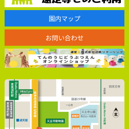
園内マップ
お問い合わせ