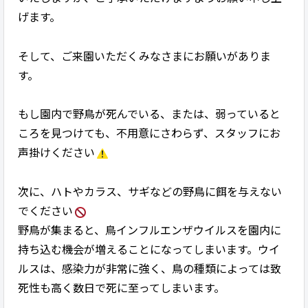
げます。
そして、ご来園いただくみなさまにお願いがありま
す。
もし園内で野鳥が死んでいる、または、弱っていると
ころを見つけても、不用意にさわらず、スタッフにお
声掛けください
次に、ハトやカラス、サギなどの野鳥に餌を与えない
でください
野鳥が集まると、鳥インフルエンザウイルスを園内に
持ち込む機会が増えることになってしまいます。ウイ
ルスは、感染力が非常に強く、鳥の種類によっては致
死性も高く数日で死に至ってしまいます。