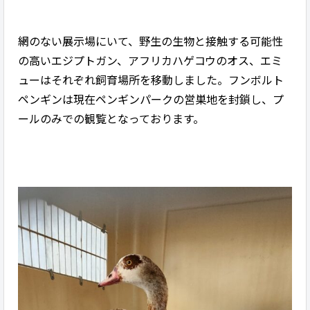
網のない展示場にいて、野生の生物と接触する可能性
の高いエジプトガン、アフリカハゲコウのオス、エミ
ューはそれぞれ飼育場所を移動しました。フンボルト
ペンギンは現在ペンギンパークの営巣地を封鎖し、プ
ールのみでの観覧となっております。