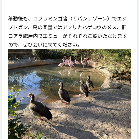
移動後も、コフラミンゴ舎（サバンナゾーン）でエジ
プトガン、鳥の楽園ではアフリカハゲコウのメス、旧
コアラ館屋内でエミューがそれぞれご覧いただけます
ので、ぜひ会いに来てください。