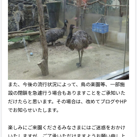
また、今後の流行状況によって、鳥の楽園等、一部施
設の閉鎖を急遽行う場合もありますことをご承知いた
だけたらと思います。その場合は、改めてブログやHP
でお知らせいたします。
楽しみにご来園くださるみなさまにはご迷惑をおかけ
いたしますが、ご了承いただけますようお願い申し上