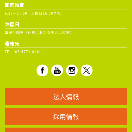
開園時間
9:30～17:00（入園は16:00まで）
休園日
毎週月曜日（休日にあたる場合は翌日）
連絡先
TEL :
06-6771-8401
法人情報
採用情報