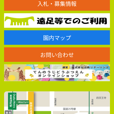
入札・募集情報
園内マップ
お問い合わせ