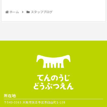
ホーム
スタッフブログ
所在地
〒543-0063 大阪市天王寺区茶臼山町1-108