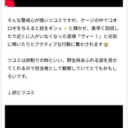
そんな警戒心が強いツユミですが、ケージの中でコオ
ロギを与えると目をギンッ
と輝かせ、素早く回収し
たり近くに人がいなくなった途端「ヴィー！」と元気
に鳴いたりとアクティブな行動に驚かされます
ツユミは卵割りの時といい、野生味あふれる姿を見せ
てくれるので担当者として観察していてとてもおもし
ろいです。
↓卵とツユミ