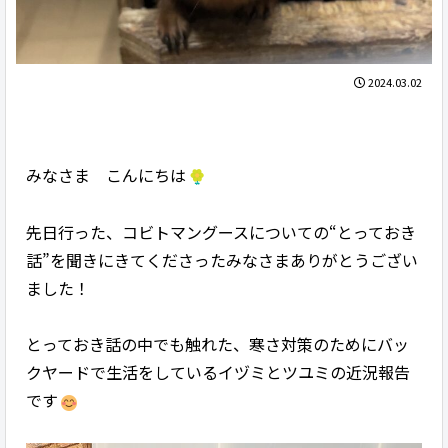
2024.03.02
みなさま こんにちは
先日行った、コビトマングースについての“とっておき
話”を聞きにきてくださったみなさまありがとうござい
ました！
とっておき話の中でも触れた、寒さ対策のためにバッ
クヤードで生活をしているイヅミとツユミの近況報告
です