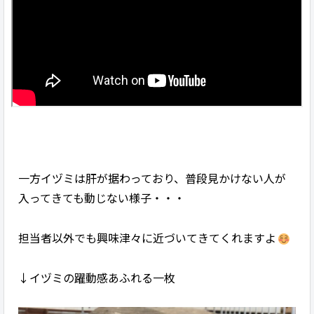
一方イヅミは肝が据わっており、普段見かけない人が
入ってきても動じない様子・・・
担当者以外でも興味津々に近づいてきてくれますよ
↓イヅミの躍動感あふれる一枚