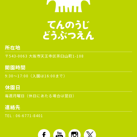
所在地
〒543-0063 大阪市天王寺区茶臼山町1-108
開園時間
9:30～17:00（入園は16:00まで）
休園日
毎週月曜日（休日にあたる場合は翌日）
連絡先
TEL :
06-6771-8401