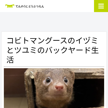
コビトマングースのイヅミ
とツユミのバックヤード生
活