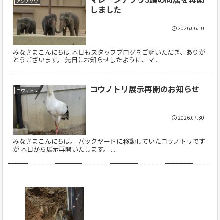
アジアゾウ
しました
2026.06.10
みなさまこんにちは 本日もスタッフブログをご覧いただき、ありが
とうございます。 先日にお知らせしたように、マ...
コウノトリ展示再開のお知らせ
コウノトリ
2026.07.30
みなさまこんにちは。 バックヤードに移動していたコウノトリです
が 本日から展示再開いたします。 ...