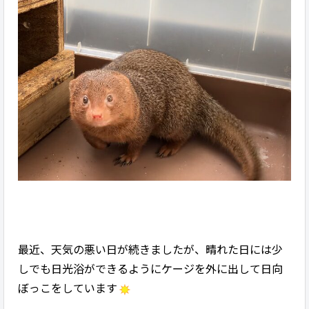
最近、天気の悪い日が続きましたが、晴れた日には少
しでも日光浴ができるようにケージを外に出して日向
ぼっこをしています