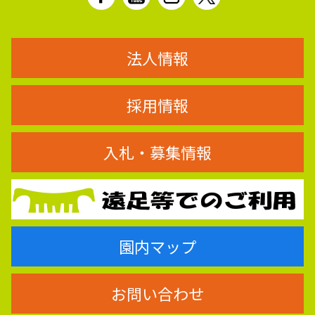
法人情報
採用情報
入札・募集情報
園内マップ
お問い合わせ