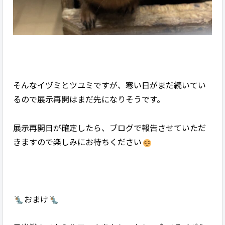
そんなイヅミとツユミですが、寒い日がまだ続いてい
るので展示再開はまだ先になりそうです。
展示再開日が確定したら、ブログで報告させていただ
きますので楽しみにお待ちください
おまけ