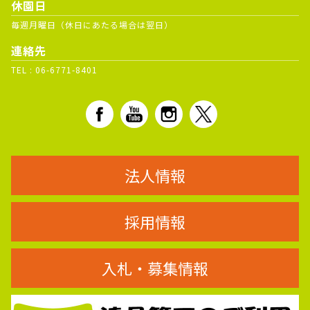
休園日
毎週月曜日（休日にあたる場合は翌日）
連絡先
TEL :
06-6771-8401
法人情報
採用情報
入札・募集情報