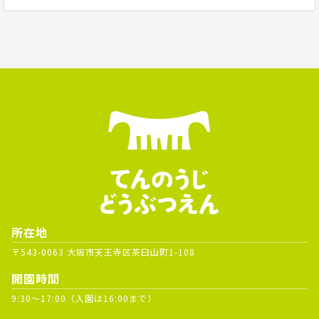
所在地
〒543-0063 大阪市天王寺区茶臼山町1-108
開園時間
9:30～17:00（入園は16:00まで）