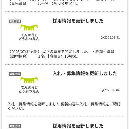
（事務職員） 若干名 【令和８年10月...
採用情報を更新しました
募集情報
2026.07.31
【2026/07/31更新】 以下の募集を開始しました。 ・任期付職員
（動物飼育） １名 【令和８年10月採...
入札・募集情報を更新しました
募集情報
2026.08.04
入札・募集情報を更新しました 更新内容は入札・募集情報をご確認
ください。
採用情報を更新しました
募集情報