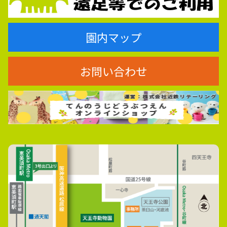
園内マップ
お問い合わせ