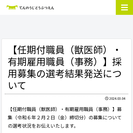
【任期付職員（獣医師）・
有期雇用職員（事務）】採
用募集の選考結果発送につ
いて
2024.03.04
【任期付職員（獣医師）・有期雇用職員（事務）】募
集（令和６年２月２日（金）締切分）の募集について
の選考状況をお伝えいたします。