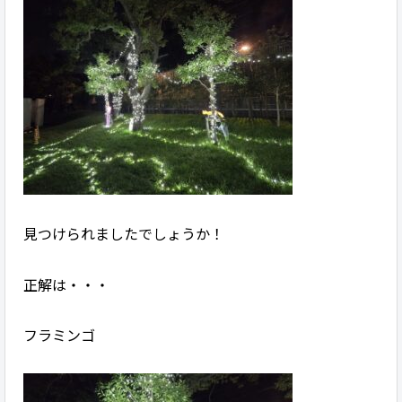
見つけられましたでしょうか！
正解は・・・
フラミンゴ