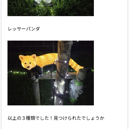
レッサーパンダ
以上の３種類でした！見つけられたでしょうか