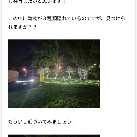
も共有したいと思います！
この中に動物が３種類隠れているのですが、見つけら
れますか？？
もう少し近づいてみましょう！