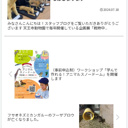
2026.07.18
みなさんこんにちは！スタッフブログをご覧いただきありがとうご
ざいます 天王寺動物園で毎年開催している企画展「戦時中...
（事前申込制）ワークショップ「学んで
作れる！アニマルスノードーム」を開催
します
フサオネズミカンガルーのフーザブロウ
が亡くなりました。