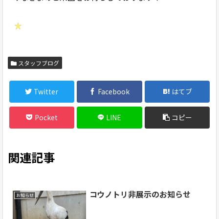
スタッフブログ
Twitter
Facebook
はてブ
Pocket
LINE
コピー
関連記事
コウノトリ非展示のお知らせ
お知らせ