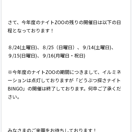
さて、今年度のナイトZOOの残りの開催日は以下の日
程となっております！
８/24(土曜日)、８/25（日曜日）、９/14(土曜日)、
９/15(日曜日)、９/16(月曜日・祝日)
※今年度のナイトZOOの期間につきまして、イルミネ
ーションは点灯しておりますが「どうぶつ探さナイト
BINGO」の開催は終了しております。何卒ご了承くだ
さい。
みなさまのご来園をお待ちしております！