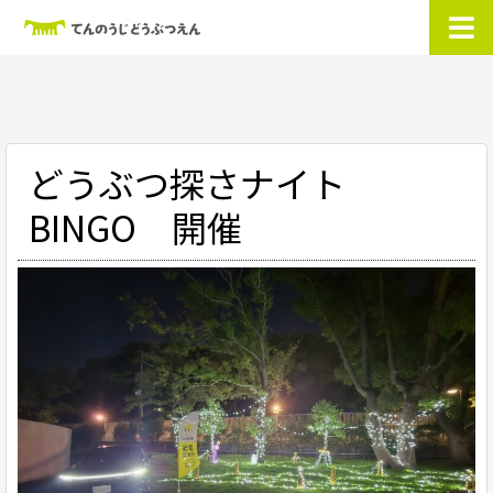
どうぶつ探さナイト
BINGO 開催