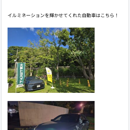
イルミネーションを輝かせてくれた自動車はこちら！