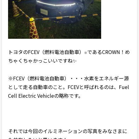
トヨタのFCEV（燃料電池自動車）
であるCROWN！め
※
ちゃくちゃかっこいいですね✨
※FCEV（燃料電池自動車）・・・水素をエネルギー源
として走る自動車のこと。FCEVと呼ばれるのは、Fuel
Cell Electric Vehicleの略称です。
それでは今回のイルミネーションの写真をみなさまに