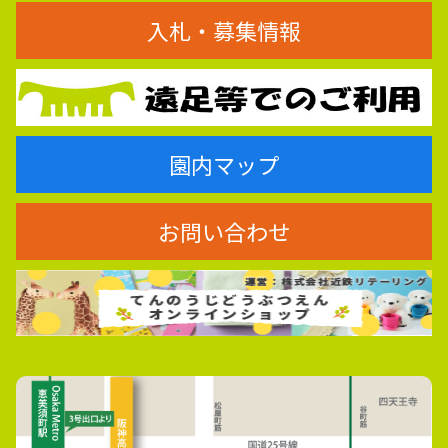
入札・募集情報
園内マップ
お問い合わせ