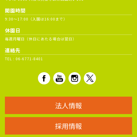
開園時間
9:30～17:00（入園は16:00まで）
休園日
毎週月曜日（休日にあたる場合は翌日）
連絡先
TEL :
06-6771-8401
法人情報
採用情報