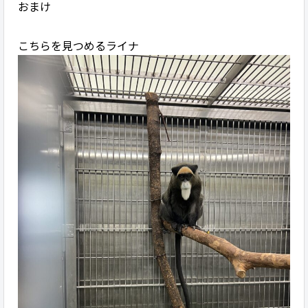
おまけ
こちらを見つめるライナ