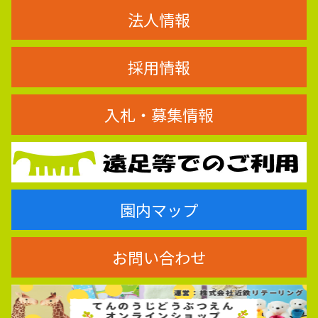
法人情報
採用情報
入札・募集情報
園内マップ
お問い合わせ