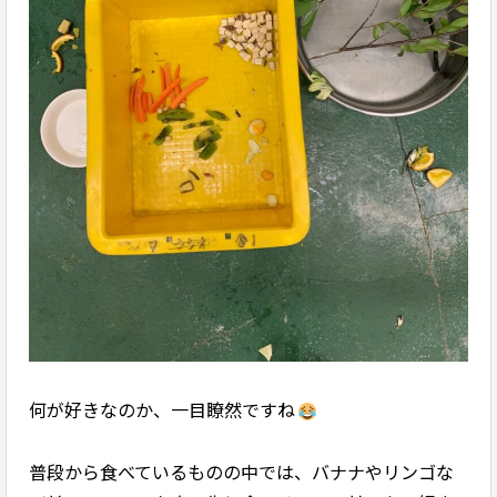
何が好きなのか、一目瞭然ですね
普段から食べているものの中では、バナナやリンゴな