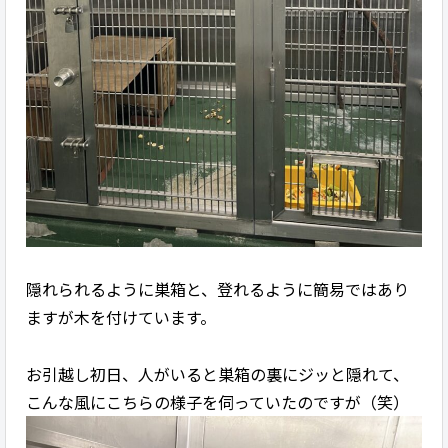
隠れられるように巣箱と、登れるように簡易ではあり
ますが木を付けています。
お引越し初日、人がいると巣箱の裏にジッと隠れて、
こんな風にこちらの様子を伺っていたのですが（笑）