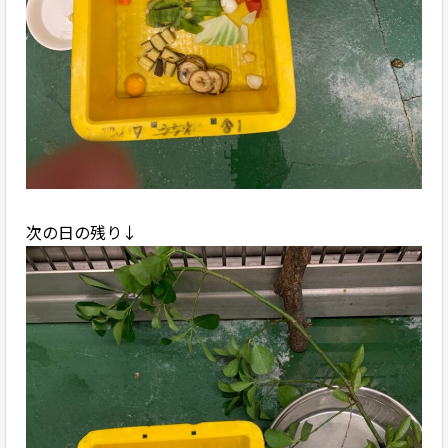
次の日の残り↓