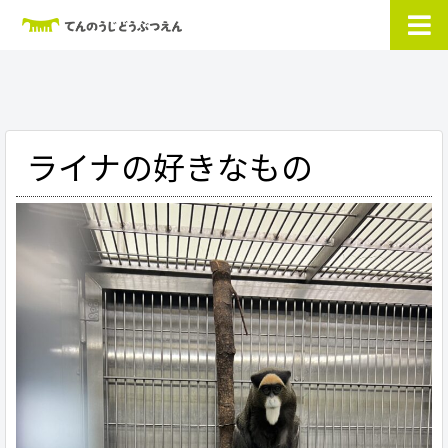
ライナの好きなもの