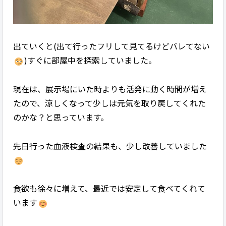
出ていくと(出て行ったフリして見てるけどバレてない
)すぐに部屋中を探索していました。
現在は、展示場にいた時よりも活発に動く時間が増え
たので、涼しくなって少しは元気を取り戻してくれた
のかな？と思っています。
先日行った血液検査の結果も、少し改善していました
食欲も徐々に増えて、最近では安定して食べてくれて
います