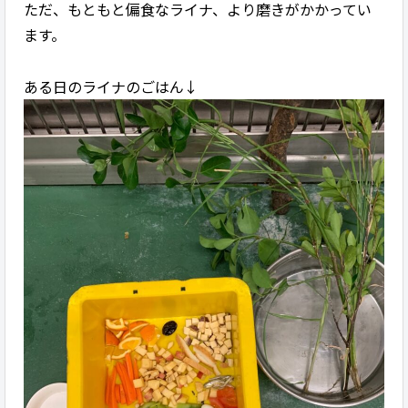
ただ、もともと偏食なライナ、より磨きがかかってい
ます。
ある日のライナのごはん↓