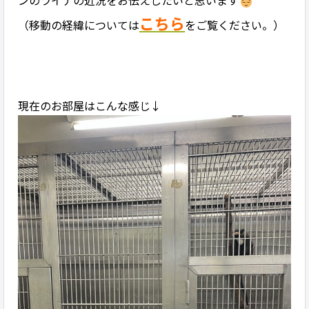
ンのライナの近況をお伝えしたいと思います
こちら
（移動の経緯については
をご覧ください。）
現在のお部屋はこんな感じ↓