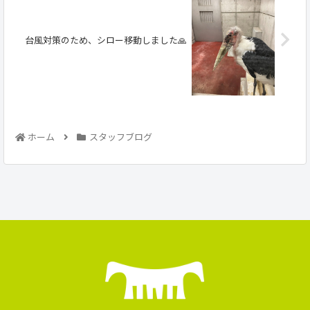
台風対策のため、シロー移動しました🙏
ホーム
スタッフブログ