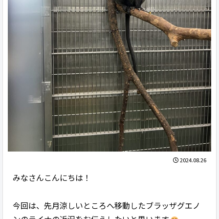
2024.08.26
みなさんこんにちは！
今回は、先月涼しいところへ移動したブラッザグエノ