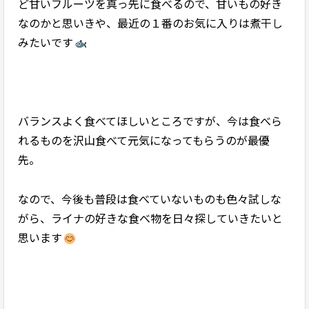
ど甘いフルーツを真っ先に食べるので、甘いもの好き
なのかと思いきや、最近の１番のお気に入りは煮干し
みたいです
バランスよく食べてほしいところですが、今は食べら
れるものを沢山食べて元気になってもらうのが最優
先。
なので、今後も普段は食べていないものも色々試しな
がら、ライナの好きな食べ物を日々探していきたいと
思います