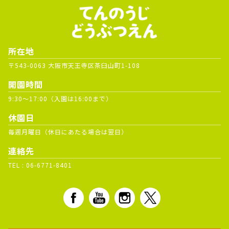
所在地
〒543-0063 大阪市天王寺区茶臼山町1-108
開園時間
9:30～17:00（入園は16:00まで）
休園日
毎週月曜日（休日にあたる場合は翌日）
連絡先
TEL :
06-6771-8401