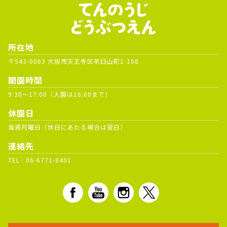
所在地
〒543-0063 大阪市天王寺区茶臼山町1-108
開園時間
9:30～17:00（入園は16:00まで）
休園日
毎週月曜日（休日にあたる場合は翌日）
連絡先
TEL :
06-6771-8401