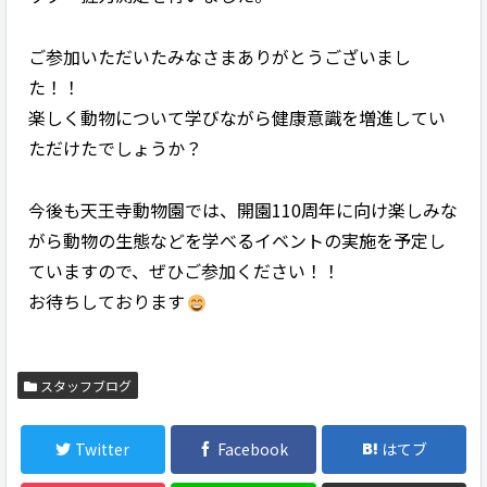
ご参加いただいたみなさまありがとうございまし
た！！
楽しく動物について学びながら健康意識を増進してい
ただけたでしょうか？
今後も天王寺動物園では、開園110周年に向け楽しみな
がら動物の生態などを学べるイベントの実施を予定し
ていますので、ぜひご参加ください！！
お待ちしております
スタッフブログ
Twitter
Facebook
はてブ