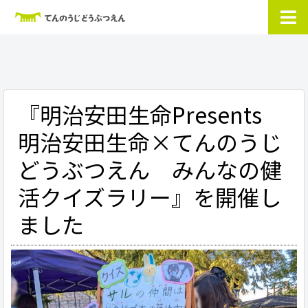
『明治安田生命Presents
明治安田生命×てんのうじ
どうぶつえん みんなの健
活クイズラリー』を開催し
ました