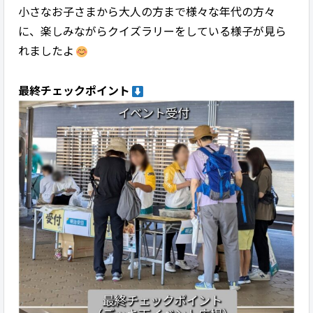
小さなお子さまから大人の方まで様々な年代の方々
に、楽しみながらクイズラリーをしている様子が見ら
れましたよ
最終チェックポイント