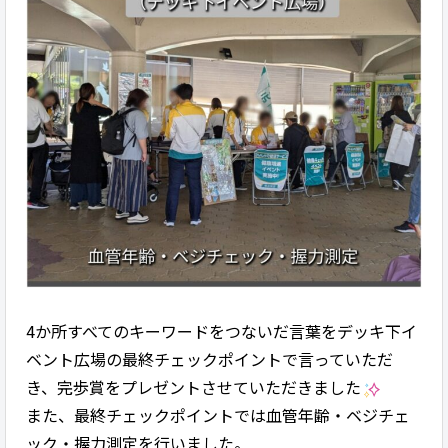
4か所すべてのキーワードをつないだ言葉をデッキ下イ
ベント広場の最終チェックポイントで言っていただ
き、完歩賞をプレゼントさせていただきました
また、最終チェックポイントでは血管年齢・ベジチェ
ック・握力測定を行いました。