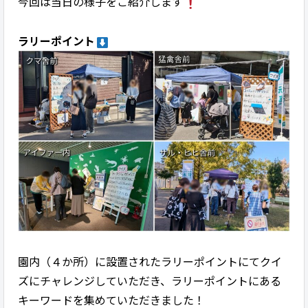
今回は当日の様子をご紹介します
ラリーポイント
園内（４か所）に設置されたラリーポイントにてクイ
ズにチャレンジしていただき、ラリーポイントにある
キーワードを集めていただきました！