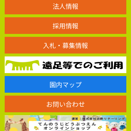
法人情報
採用情報
入札・募集情報
園内マップ
お問い合わせ