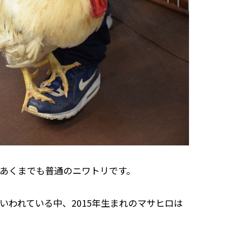
あくまでも普通のニワトリです。
いわれている中、2015年生まれのマサヒロは