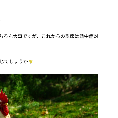
。
ちろん大事ですが、これからの季節は熱中症対
じでしょうか