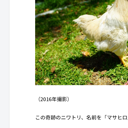
（2016年撮影）
この奇跡のニワトリ、名前を「マサヒロ