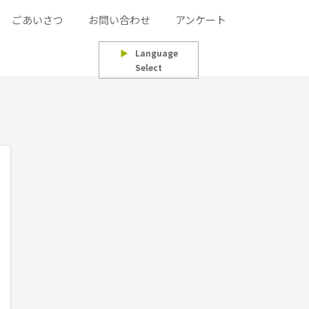
ごあいさつ
お問い合わせ
アンケート
▶
Language
Select