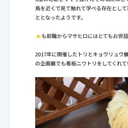
鳥を近くで見て触れて学べる存在として
ととなったようです。
も前職からマサヒロにはとてもお世
2017年に開催したトリとキョウリュ
の企画展でも看板ニワトリをしてくれて