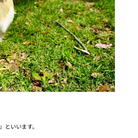
」といいます。