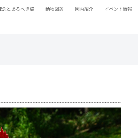
理念とあるべき姿
動物図鑑
園内紹介
イベント情報