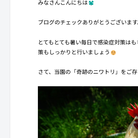
みなさんこんにちは
ブログのチェックありがとうございます
とてもとても暑い毎日で感染症対策はも
策もしっかりと行いましょう
さて、当園の「奇跡のニワトリ」をご存