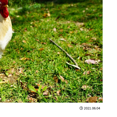
2021.06.04