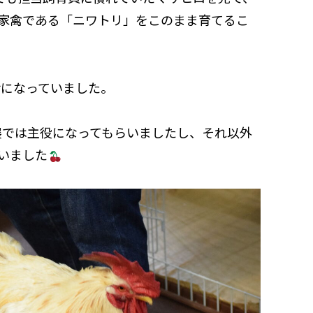
家禽である「ニワトリ」をこのまま育てるこ
話になっていました。
ウ展では主役になってもらいましたし、それ以外
いました