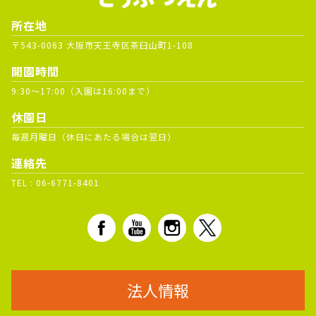
所在地
〒543-0063 大阪市天王寺区茶臼山町1-108
開園時間
9:30～17:00（入園は16:00まで）
休園日
毎週月曜日（休日にあたる場合は翌日）
連絡先
TEL :
06-6771-8401
法人情報