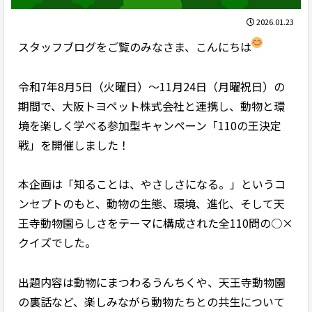
2026.01.23
スタッフブログをご覧のみなさま、こんにちは
令和7年8月5日（火曜日）～11月24日（月曜祝日）の
期間で、大阪トヨペット株式会社と連携し、動物と環
境を楽しく学べる参加型キャンペーン「110の王決定
戦」を開催しました！
本企画は「知ることは、やさしさになる。」というコ
ンセプトのもと、動物の生態、環境、進化、そして天
王寺動物園らしさをテーマに構成された全110問の○×
クイズでした。
出題内容は動物にまつわるうんちくや、天王寺動物園
の裏話など、楽しみながら動物たちとの共生について