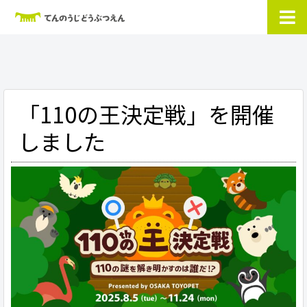
「110の王決定戦」を開催
しました