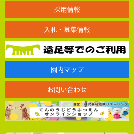
採用情報
入札・募集情報
園内マップ
お問い合わせ