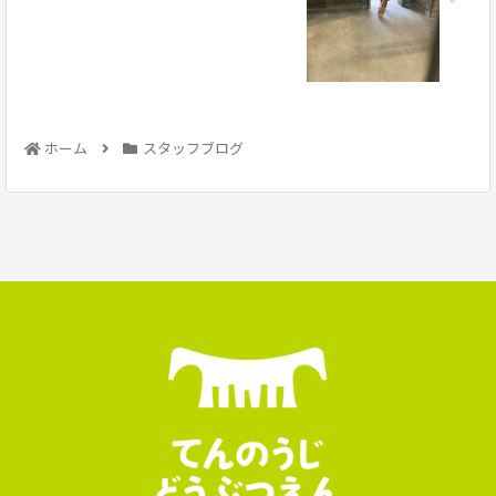
ホーム
スタッフブログ