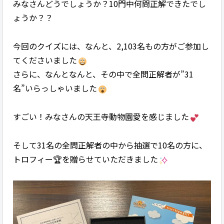
みなさんどうでしょうか？10門中何問正解できたでし
ょうか？？
今回のクイズには、なんと、2,103名もの方がご参加し
てくださいました
さらに、なんとなんと、その中で全問正解者が”31
名”いらっしゃいました
すごい！みなさんの天王寺動物園愛を感じました
そして31名の全問正解者の中から抽選で10名の方に、
トロフィー🏆を贈らせていただきました