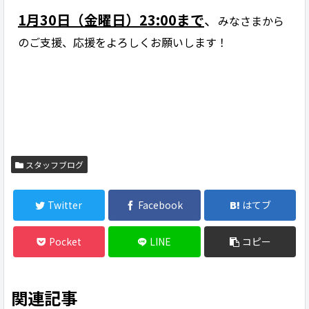
1月30日（金曜日）23:00まで
、
みなさまから
のご支援、応援をよろしくお願いします！
スタッフブログ
Twitter
Facebook
はてブ
Pocket
LINE
コピー
関連記事