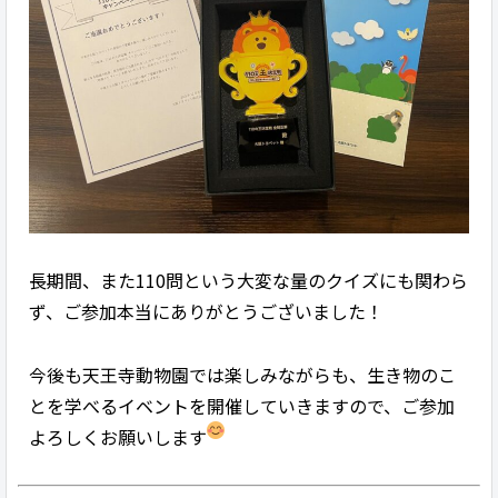
長期間、また110問という大変な量のクイズにも関わら
ず、ご参加本当にありがとうございました！
今後も天王寺動物園では楽しみながらも、生き物のこ
とを学べるイベントを開催していきますので、ご参加
よろしくお願いします