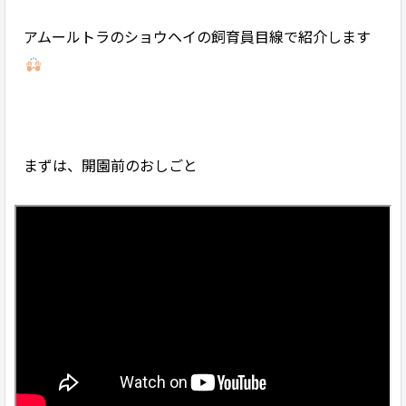
アムールトラのショウヘイの飼育員目線で紹介します
まずは、開園前のおしごと