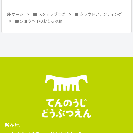
ホーム
スタッフブログ
クラウドファンディング
ショウヘイのおもちゃ箱
所在地