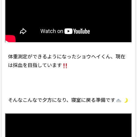
体重測定ができるようになったショウヘイくん、現在
は採血を目指しています
そんなこんなで夕方になり、寝室に戻る準備です