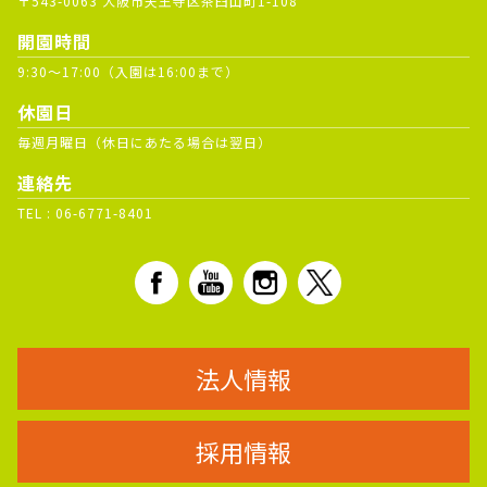
〒543-0063 大阪市天王寺区茶臼山町1-108
開園時間
9:30～17:00（入園は16:00まで）
休園日
毎週月曜日（休日にあたる場合は翌日）
連絡先
TEL :
06-6771-8401
法人情報
採用情報