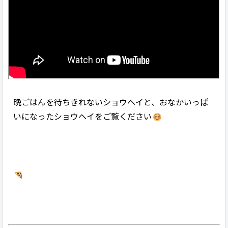
晩ごはんを待ちきれないショウヘイと、おなかいっぱ
いになったショウヘイをご覧ください