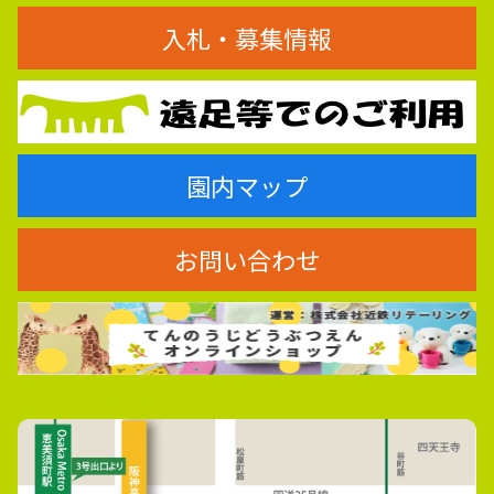
入札・募集情報
園内マップ
お問い合わせ