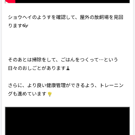
ショウヘイのようすを確認して、屋外の放飼場を見回
ります👓
そのあとは掃除をして、ごはんをつくって…という
日々のおしごとがあります🧹
さらに、より良い健康管理ができるよう、トレーニン
グも進めています