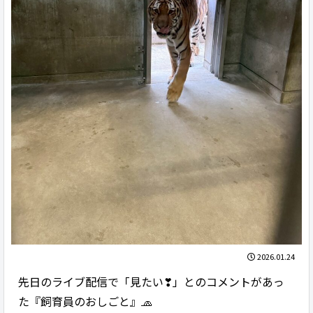
2026.01.24
先日のライブ配信で「見たい❣」とのコメントがあっ
た『飼育員のおしごと』🧢