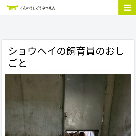
ショウヘイの飼育員のおし
ごと