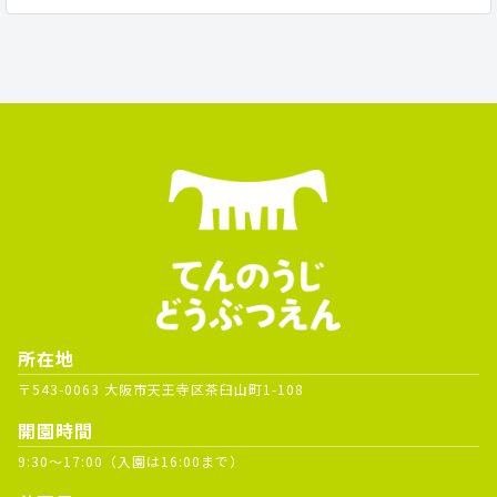
所在地
〒543-0063 大阪市天王寺区茶臼山町1-108
開園時間
9:30～17:00（入園は16:00まで）