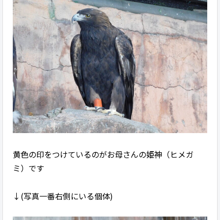
黄色の印をつけているのがお母さんの姫神（ヒメガ
ミ）です
↓(写真一番右側にいる個体)