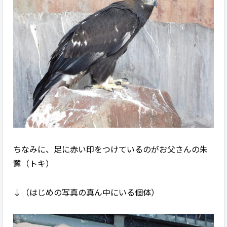
ちなみに、足に赤い印をつけているのがお父さんの朱
鷺（トキ）
↓（はじめの写真の真ん中にいる個体）