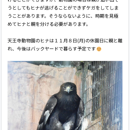
うとしてもヒナが逃げることができずケガをしてしま
うことがあります。そうならないように、時期を見極
めてヒナと親を分ける必要があります。
天王寺動物園のヒナは１１月８日(月)の休園日に親と離
れ、今後はバックヤードで暮らす予定です