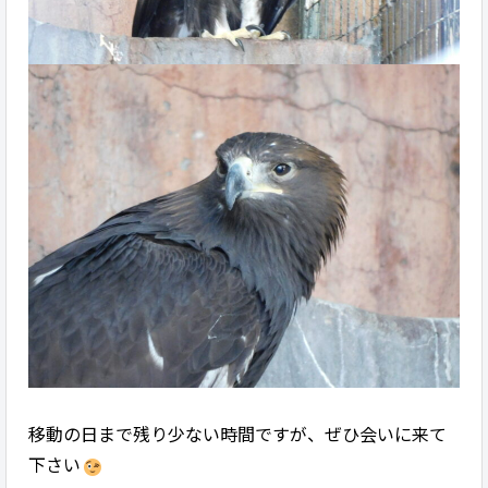
移動の日まで残り少ない時間ですが、ぜひ会いに来て
下さい