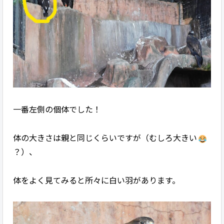
一番左側の個体でした！
体の大きさは親と同じくらいですが（むしろ大きい
？）、
体をよく見てみると所々に白い羽があります。