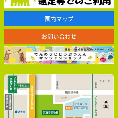
園内マップ
お問い合わせ