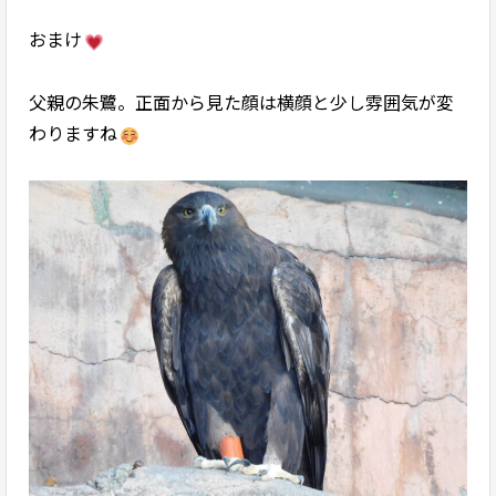
おまけ
父親の朱鷺。正面から見た顔は横顔と少し雰囲気が変
わりますね