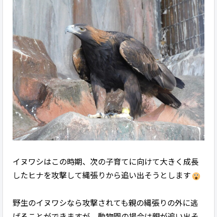
イヌワシはこの時期、次の子育てに向けて大きく成長
したヒナを攻撃して縄張りから追い出そうとします
野生のイヌワシなら攻撃されても親の縄張りの外に逃
げることができますが、動物園の場合は親が追い出そ