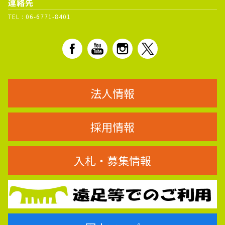
連絡先
TEL :
06-6771-8401
法人情報
採用情報
入札・募集情報