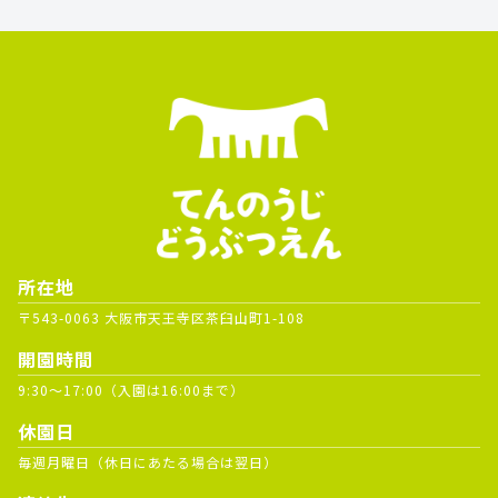
所在地
〒543-0063 大阪市天王寺区茶臼山町1-108
開園時間
9:30～17:00（入園は16:00まで）
休園日
毎週月曜日（休日にあたる場合は翌日）