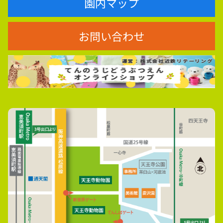
園内マップ
お問い合わせ