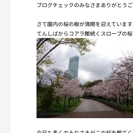
ブログチェックのみなさまありがとうご
さて園内の桜の樹が満開を迎えています
てんしばからコアラ館続くスロープの桜
今日も多くのみなさまがこの桜を観てく