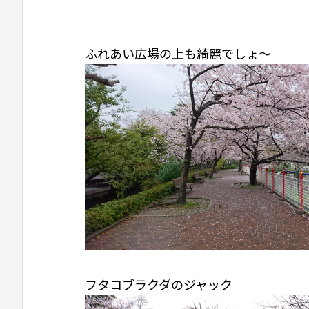
ふれあい広場の上も綺麗でしょ〜
フタコブラクダのジャック