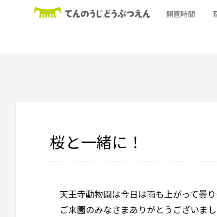
開園時間
桜と一緒に！
天王寺動物園は今日は雨も上がって曇り
ご来園のみなさまありがとうございまし