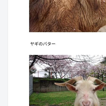
ヤギのバター