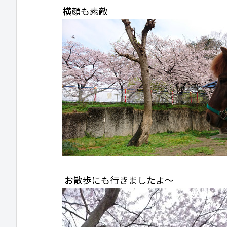
横顔も素敵
お散歩にも行きましたよ〜