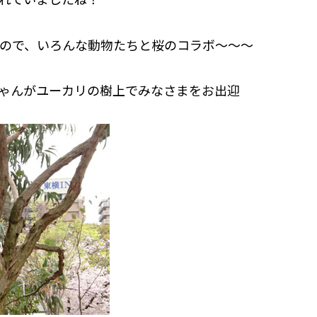
ので、いろんな動物たちと桜のコラボ〜〜〜
ゃんがユーカリの樹上でみなさまをお出迎