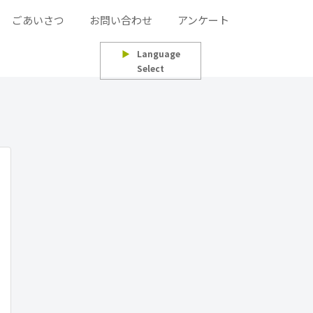
ごあいさつ
お問い合わせ
アンケート
▶
Language
Select