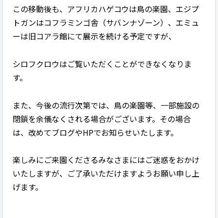
この移動後も、アフリカハゲコウは鳥の楽園、エジプ
トガンはコフラミンゴ舎（サバンナゾーン）、エミュ
ーは旧コアラ館にて展示を続ける予定ですが、
シロフクロウはご覧いただくことができなくなりま
す。
また、今後の流行次第では、鳥の楽園等、一部施設の
閉鎖を余儀なくされる場合がございます。その場合
は、改めてブログやHPでお知らせいたします。
楽しみにご来園くださるみなさまにはご迷惑をおかけ
いたしますが、ご了承いただけますようお願い申し上
げます。