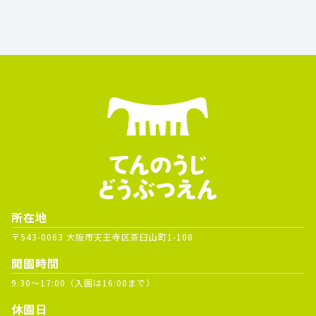
所在地
〒543-0063 大阪市天王寺区茶臼山町1-108
開園時間
9:30～17:00（入園は16:00まで）
休園日