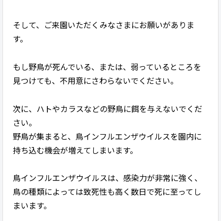
そして、ご来園いただくみなさまにお願いがありま
す。
もし野鳥が死んでいる、または、弱っているところを
見つけても、不用意にさわらないでください。
次に、ハトやカラスなどの野鳥に餌を与えないでくだ
さい。
野鳥が集まると、鳥インフルエンザウイルスを園内に
持ち込む機会が増えてしまいます。
鳥インフルエンザウイルスは、感染力が非常に強く、
鳥の種類によっては致死性も高く数日で死に至ってし
まいます。