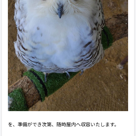
を、準備ができ次第、随時屋内へ収容いたします。