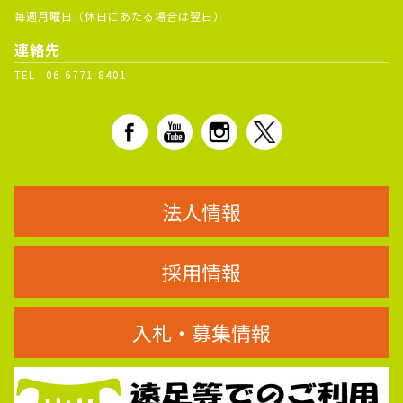
毎週月曜日（休日にあたる場合は翌日）
連絡先
TEL :
06-6771-8401
法人情報
採用情報
入札・募集情報