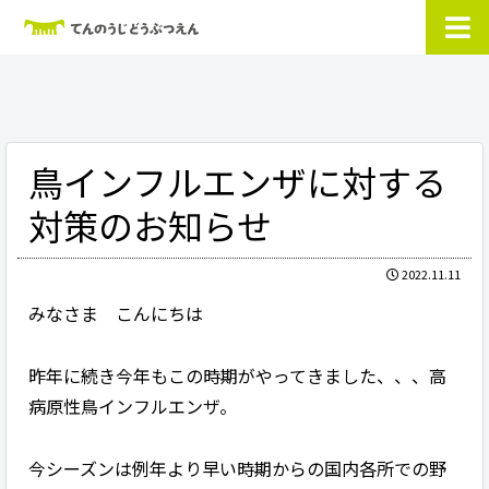
鳥インフルエンザに対する
対策のお知らせ
2022.11.11
みなさま こんにちは
昨年に続き今年もこの時期がやってきました、、、高
病原性鳥インフルエンザ。
今シーズンは例年より早い時期からの国内各所での野