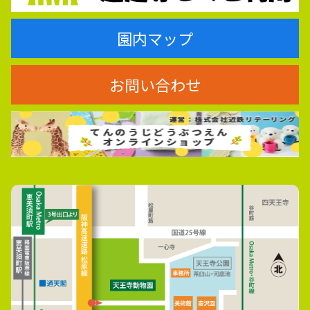
園内マップ
お問い合わせ