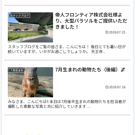
帝人フロンティア株式会社様よ
スタッフブログ
り、大型パラソルをご提供いただ
きました！
2026.07.25
スタッフブログをご覧の皆さま、こんにちは！ 毎日とても暑い日が
続いていますが、いかがお過ごしでしょうか。 天王寺...
7月生まれの動物たち（後編）🌌
７月生まれ
2026.07.16
みなさま、こんにちは!! 本日は7月後半生まれの動物たちを担当者が
撮影した素敵な写真と共に紹介していきます ...