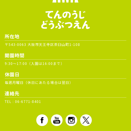
所在地
〒543-0063 大阪市天王寺区茶臼山町1-108
開園時間
9:30～17:00（入園は16:00まで）
休園日
毎週月曜日（休日にあたる場合は翌日）
連絡先
TEL :
06-6771-8401