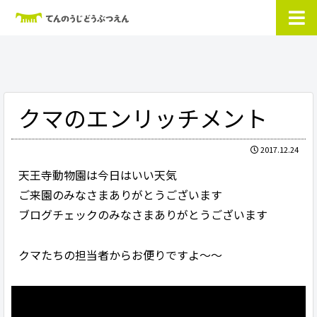
クマのエンリッチメント
2017.12.24
天王寺動物園は今日はいい天気
ご来園のみなさまありがとうございます
ブログチェックのみなさまありがとうございます
クマたちの担当者からお便りですよ〜〜