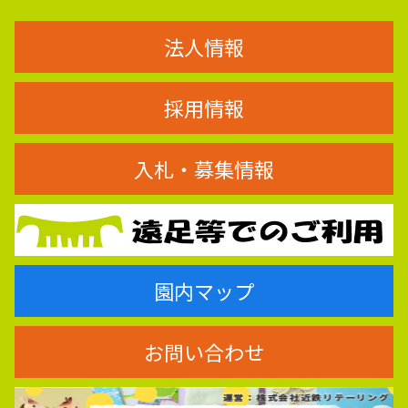
法人情報
採用情報
入札・募集情報
園内マップ
お問い合わせ