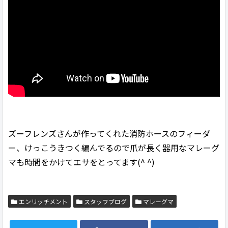
ズーフレンズさんが作ってくれた消防ホースのフィーダ
ー、けっこうきつく編んでるので爪が長く器用なマレーグ
マも時間をかけてエサをとってます(^ ^)
エンリッチメント
スタッフブログ
マレーグマ