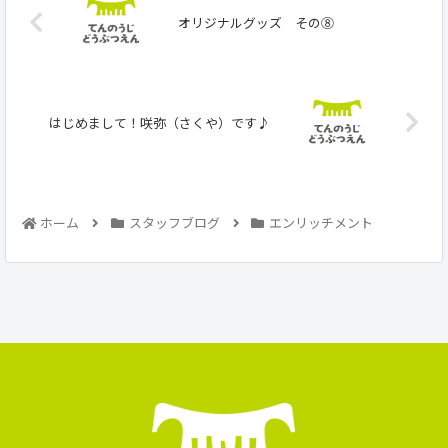
オリジナルグッズ その⑧
はじめまして！咲弥（さくや）です♪
ホーム
スタッフブログ
エンリッチメント