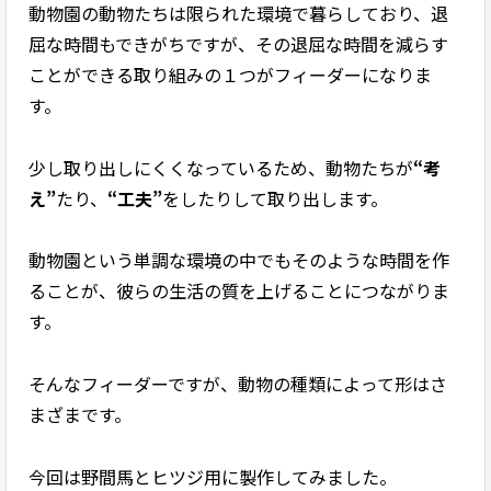
動物園の動物たちは限られた環境で暮らしており、退
屈な時間もできがちですが、その退屈な時間を減らす
ことができる取り組みの１つがフィーダーになりま
す。
少し取り出しにくくなっているため、動物たちが
“考
え”
たり、
“工夫”
をしたりして取り出します。
動物園という単調な環境の中でもそのような時間を作
ることが、彼らの生活の質を上げることにつながりま
す。
そんなフィーダーですが、動物の種類によって形はさ
まざまです。
今回は野間馬とヒツジ用に製作してみました。