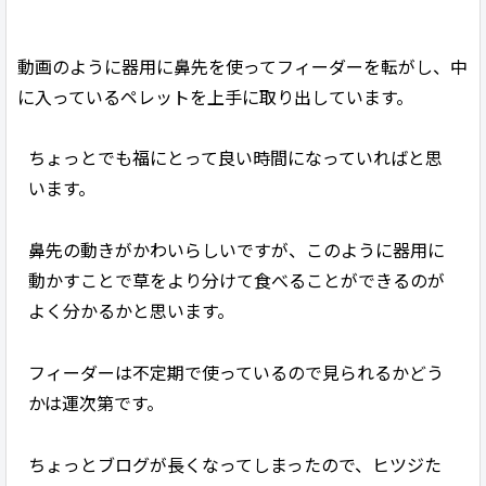
動画のように器用に鼻先を使ってフィーダーを転がし、中
に入っているペレットを上手に取り出しています。
ちょっとでも福にとって良い時間になっていればと思
います。
鼻先の動きがかわいらしいですが、このように器用に
動かすことで草をより分けて食べることができるのが
よく分かるかと思います。
フィーダーは不定期で使っているので見られるかどう
かは運次第です。
ちょっとブログが長くなってしまったので、ヒツジた