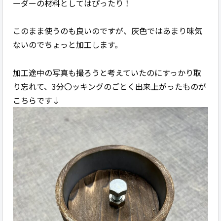
ーダーの材料としてはぴったり！
このまま使うのも良いのですが、灰色ではあまり味気
ないのでちょっと加工します。
加工途中の写真も撮ろうと考えていたのにすっかり取
り忘れて、3分〇ッキングのごとく出来上がったものが
こちらです↓