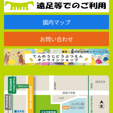
園内マップ
お問い合わせ