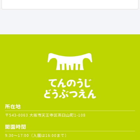
所在地
〒543-0063 大阪市天王寺区茶臼山町1-108
開園時間
9:30～17:00（入園は16:00まで）