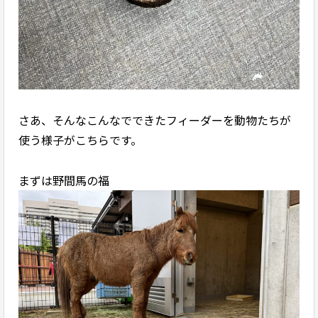
さあ、そんなこんなでできたフィーダーを動物たちが
使う様子がこちらです。
まずは野間馬の福