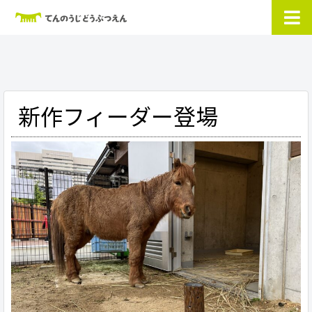
新作フィーダー登場