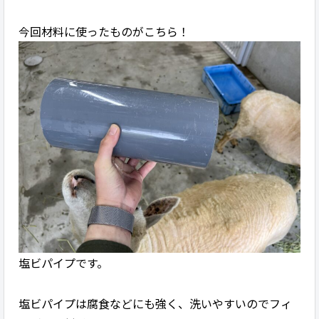
今回材料に使ったものがこちら！
塩ビパイプです。
塩ビパイプは腐食などにも強く、洗いやすいのでフィ