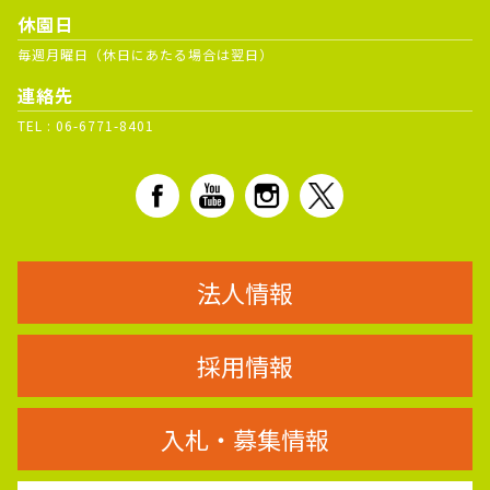
休園日
毎週月曜日（休日にあたる場合は翌日）
連絡先
TEL :
06-6771-8401
法人情報
採用情報
入札・募集情報