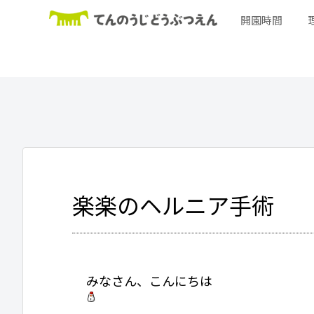
開園時間
楽楽のヘルニア手術
みなさん、こんにちは