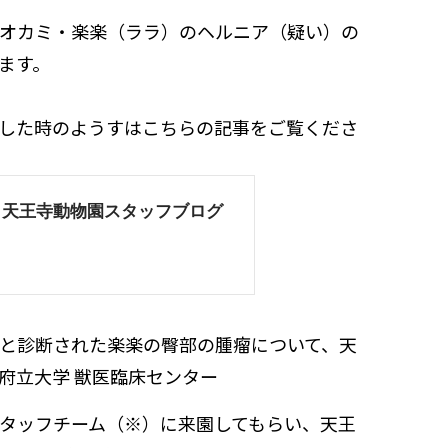
オカミ・楽楽（ララ）のヘルニア（疑い）の
ます。
した時のようすはこちらの記事をご覧くださ
と診断された楽楽の臀部の腫瘤について、天
府立大学 獣医臨床センター
タッフチーム（※）に来園してもらい、天王