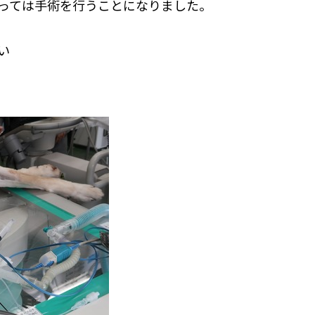
っては手術を行うことになりました。
い