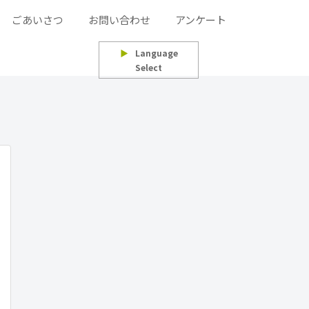
ごあいさつ
お問い合わせ
アンケート
▶
Language
Select