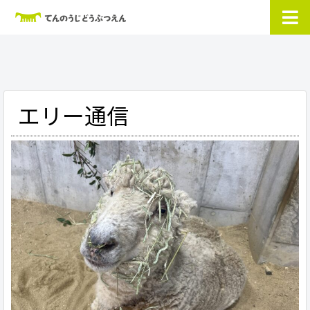
エリー通信