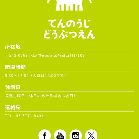
所在地
〒543-0063 大阪市天王寺区茶臼山町1-108
開園時間
9:30～17:00（入園は16:00まで）
休園日
毎週月曜日（休日にあたる場合は翌日）
連絡先
TEL :
06-6771-8401