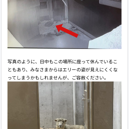
写真のように、日中もこの場所に座って休んでいるこ
ともあり、みなさまからはエリーの姿が見えにくくな
ってしまうかもしれませんが、ご容赦ください。