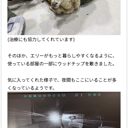
(治療にも協力してくれています)
そのほか、エリーがもっと暮らしやすくなるように、
使っている部屋の一部にウッドチップを敷きました。
気に入ってくれた様子で、夜間もここにいることが多
くなっているようです。