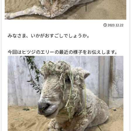
2023.12.22
みなさま、いかがおすごしでしょうか。
今回はヒツジのエリーの最近の様子をお伝えします。