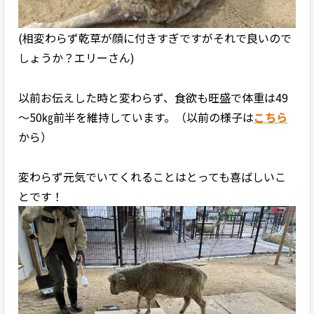
(相変わらず乾草が顔に付きすぎですがそれで良いので
しょうか？エリーさん)
以前お伝えした時と変わらず、食欲も旺盛で体重は49
～50㎏前半を維持しています。（以前の様子は
こちら
から）
変わらず元気でいてくれることはとっても喜ばしいこ
とです！