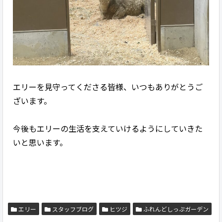
エリーを見守ってくださる皆様、いつもありがとうご
ざいます。
今後もエリーの生活を支えていけるようにしていきた
いと思います。
エリー
スタッフブログ
ヒツジ
ふれんどしっぷガーデン