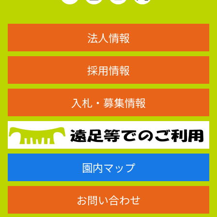
法人情報
採用情報
入札・募集情報
園内マップ
お問い合わせ