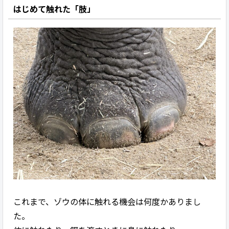
はじめて触れた「肢」
これまで、ゾウの体に触れる機会は何度かありまし
た。