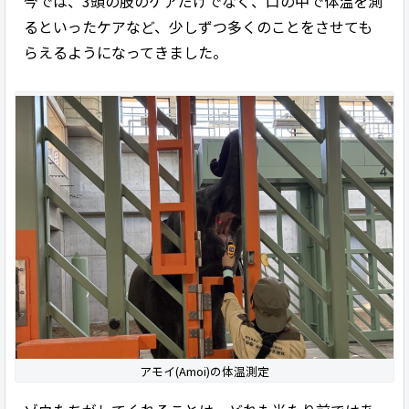
今では、3頭の肢のケアだけでなく、口の中で体温を測
るといったケアなど、少しずつ多くのことをさせても
らえるようになってきました。
アモイ(Amoi)の体温測定