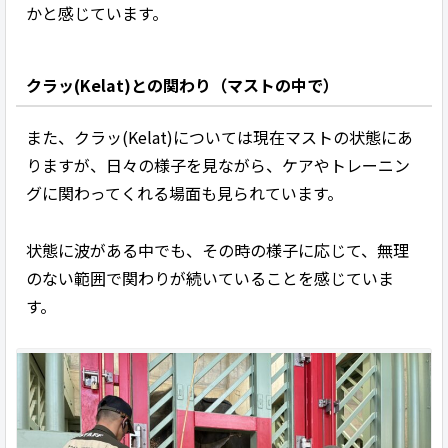
かと感じています。
クラッ(Kelat)との関わり（マストの中で）
また、クラッ(Kelat)については現在マストの状態にあ
りますが、日々の様子を見ながら、ケアやトレーニン
グに関わってくれる場面も見られています。
状態に波がある中でも、その時の様子に応じて、無理
のない範囲で関わりが続いていることを感じていま
す。