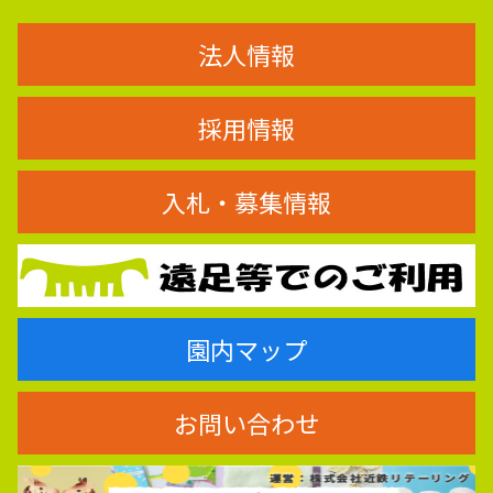
法人情報
採用情報
入札・募集情報
園内マップ
お問い合わせ