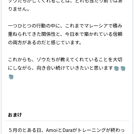
ゾウたちがしてくれることは、どれも当たり前ではあ
りません。
一つひとつの行動の中に、これまでマレーシアで積み
重ねられてきた関係性と、今日本で築かれている信頼
の両方があるのだと感じています。
これからも、ゾウたちが教えてくれていることを大切
にしながら、向き合い続けていきたいと思います
おまけ
５月のとある日、AmoiとDaraがトレーニングが終わっ