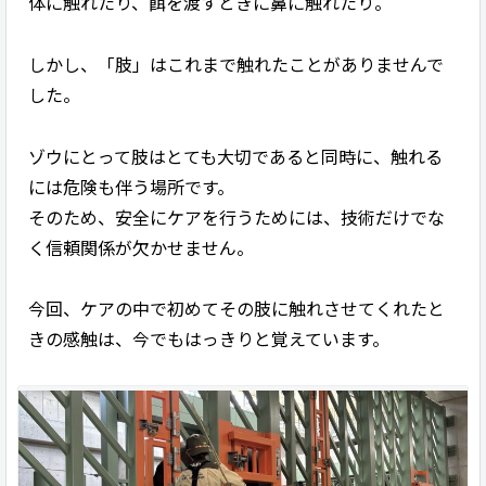
体に触れたり、餌を渡すときに鼻に触れたり。
しかし、「肢」はこれまで触れたことがありませんで
した。
ゾウにとって肢はとても大切であると同時に、触れる
には危険も伴う場所です。
そのため、安全にケアを行うためには、技術だけでな
く信頼関係が欠かせません。
今回、ケアの中で初めてその肢に触れさせてくれたと
きの感触は、今でもはっきりと覚えています。