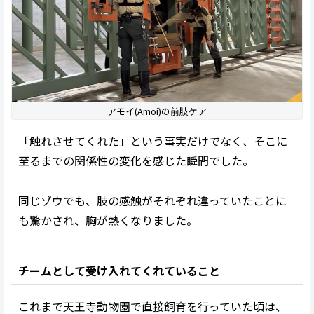
アモイ(Amoi)の前肢ケア
「触れさせてくれた」という事実だけでなく、そこに
至るまでの関係性の変化を感じた瞬間でした。
同じゾウでも、肢の感触がそれぞれ違っていたことに
も驚かされ、胸が熱くなりました。
チームとして受け入れてくれていること
これまで天王寺動物園で直接飼育を行っていた頃は、