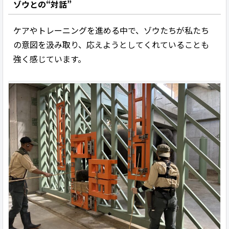
ゾウとの“対話”
ケアやトレーニングを進める中で、ゾウたちが私たち
の意図を汲み取り、応えようとしてくれていることも
強く感じています。