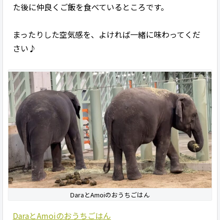
た後に仲良くご飯を食べているところです。
まったりした空気感を、よければ一緒に味わってくだ
さい♪
DaraとAmoiのおうちごはん
DaraとAmoiのおうちごはん