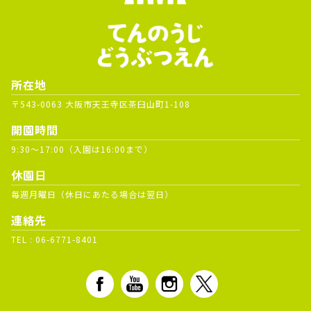
所在地
〒543-0063 大阪市天王寺区茶臼山町1-108
開園時間
9:30～17:00（入園は16:00まで）
休園日
毎週月曜日（休日にあたる場合は翌日）
連絡先
TEL :
06-6771-8401