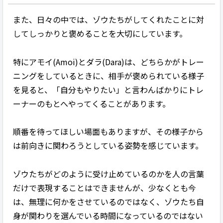
また、日々の中では、ゾウたちがしてくれたことに対
してしっかりと褒めることを大切にしています。
特にアモイ(Amoi)とダラ(Dara)は、どちらかがトレー
ニングをしているときに、相手が褒められている様子
を見ると、「自分もやりたい」と言わんばかりにトレ
ーナーのもとへやってくることがあります。
順番を待ってほしい場面もありますが、その様子から
は前向きに関わろうとしている姿勢を感じています。
ゾウたちがどのように受け止めているのかを人の言葉
だけで表現することはできませんが、少なくとも今
は、無理に何かをさせているのではなく、ゾウたち自
身が関わりを選んでいる時間になっているのではない