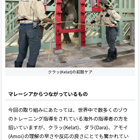
クラッ(Kelat)の前肢ケア
マレーシアからつながっているもの
今回の取り組みにあたっては、世界中で数多くのゾウ
のトレーニング指導をされている海外の指導者の方を
招いていますが、クラッ(Kelat)、ダラ(Dara)、アモイ
(Amoi)の理解の早さや反応の良さにとても驚かれてい