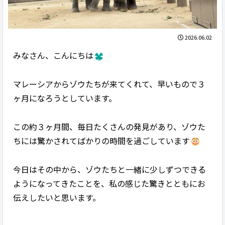
2026.06.02
みなさん、こんにちは
マレーシアからゾウたちが来てくれて、早いもので３
ヶ月になろうとしています。
この約３ヶ月間、毎日たくさんの発見があり、ゾウた
ちには驚かされてばかりの時間を過ごしています
今日はその中から、ゾウたちと一緒に少しずつできる
ようになってきたことを、私の感じた驚きとともにお
伝えしたいと思います。