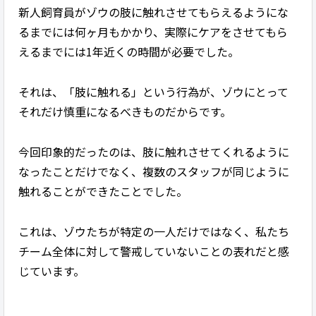
新人飼育員がゾウの肢に触れさせてもらえるようにな
るまでには何ヶ月もかかり、実際にケアをさせてもら
えるまでには1年近くの時間が必要でした。
それは、「肢に触れる」という行為が、ゾウにとって
それだけ慎重になるべきものだからです。
今回印象的だったのは、肢に触れさせてくれるように
なったことだけでなく、複数のスタッフが同じように
触れることができたことでした。
これは、ゾウたちが特定の一人だけではなく、私たち
チーム全体に対して警戒していないことの表れだと感
じています。