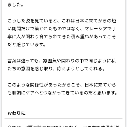
ました。
こうした姿を見ていると、これは日本に来てからの短
い期間だけで築かれたものではなく、マレーシアで丁
寧に人が関わり育てられてきた積み重ねがあってこそ
だと感じています。
言葉は違っても、雰囲気や関わりの中で同じように私
たちの意図を感じ取り、応えようとしてくれる。
このような関係性があったからこそ、日本に来てから
も順調にケアへとつながってきているのだと思います。
おわりに