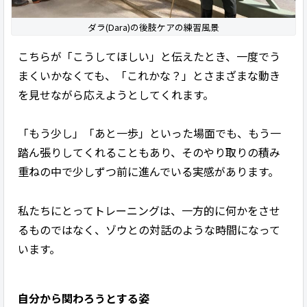
ダラ(Dara)の後肢ケアの練習風景
こちらが「こうしてほしい」と伝えたとき、一度でう
まくいかなくても、「これかな？」とさまざまな動き
を見せながら応えようとしてくれます。
「もう少し」「あと一歩」といった場面でも、もう一
踏ん張りしてくれることもあり、そのやり取りの積み
重ねの中で少しずつ前に進んでいる実感があります。
私たちにとってトレーニングは、一方的に何かをさせ
るものではなく、ゾウとの対話のような時間になって
います。
自分から関わろうとする姿