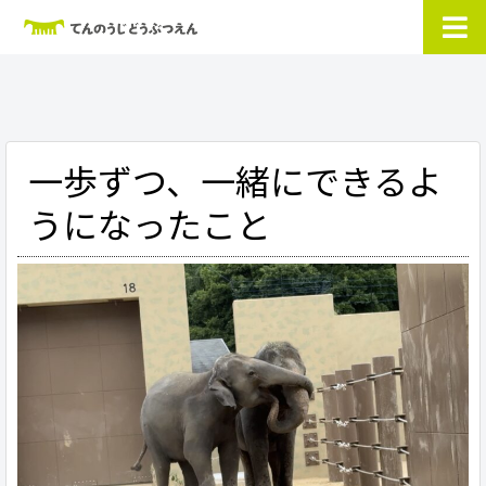
一歩ずつ、一緒にできるよ
うになったこと