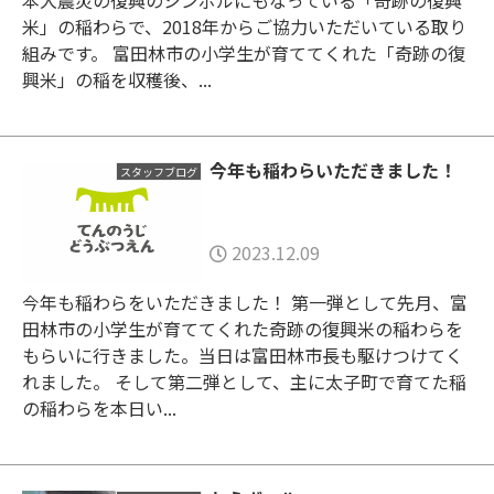
米」の稲わらで、2018年からご協力いただいている取り
組みです。 富田林市の小学生が育ててくれた「奇跡の復
興米」の稲を収穫後、...
今年も稲わらいただきました！
スタッフブログ
2023.12.09
今年も稲わらをいただきました！ 第一弾として先月、富
田林市の小学生が育ててくれた奇跡の復興米の稲わらを
もらいに行きました。当日は富田林市長も駆けつけてく
れました。 そして第二弾として、主に太子町で育てた稲
の稲わらを本日い...