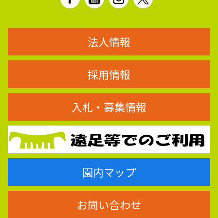
法人情報
採用情報
入札・募集情報
園内マップ
お問い合わせ