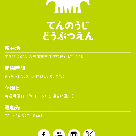
所在地
〒543-0063 大阪市天王寺区茶臼山町1-108
開園時間
9:30～17:00（入園は16:00まで）
休園日
毎週月曜日（休日にあたる場合は翌日）
連絡先
TEL :
06-6771-8401