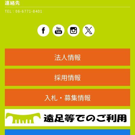
連絡先
TEL :
06-6771-8401
法人情報
採用情報
入札・募集情報