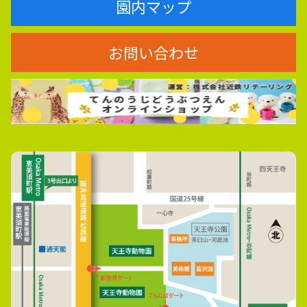
園内マップ
お問い合わせ