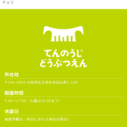
チョコ
所在地
〒543-0063 大阪市天王寺区茶臼山町1-108
開園時間
9:30～17:00（入園は16:00まで）
休園日
毎週月曜日（休日にあたる場合は翌日）