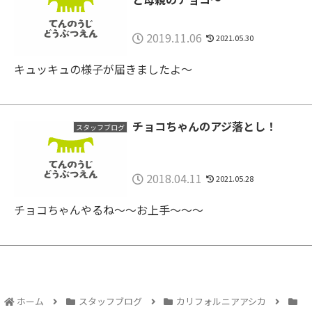
2019.11.06
2021.05.30
キュッキュの様子が届きましたよ〜
チョコちゃんのアジ落とし！
スタッフブログ
2018.04.11
2021.05.28
チョコちゃんやるね〜〜お上手〜〜〜
ホーム
スタッフブログ
カリフォルニアアシカ