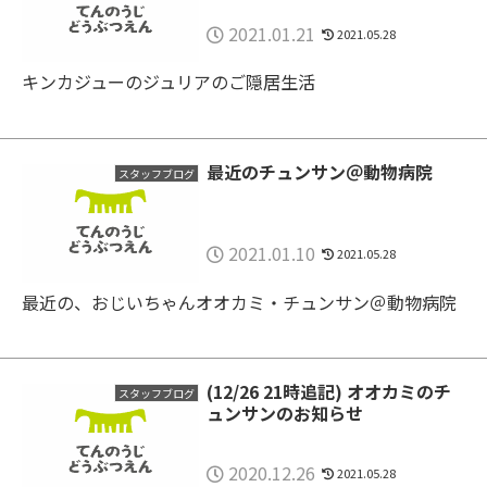
2021.01.21
2021.05.28
キンカジューのジュリアのご隠居生活
最近のチュンサン＠動物病院
スタッフブログ
2021.01.10
2021.05.28
最近の、おじいちゃんオオカミ・チュンサン＠動物病院
(12/26 21時追記) オオカミのチ
スタッフブログ
ュンサンのお知らせ
2020.12.26
2021.05.28