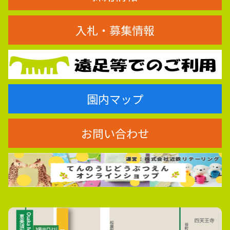
入札・募集情報
園内マップ
お問い合わせ