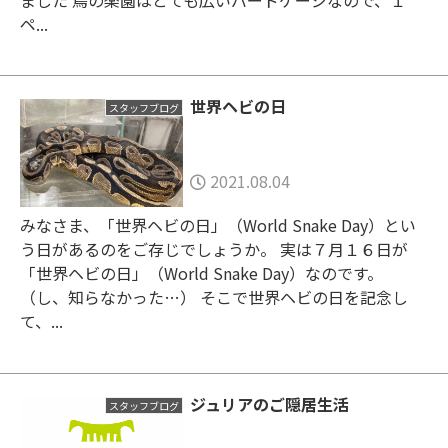
ペ...
世界ヘビの日
スタッフブログ
2021.08.04
みなさま、「世界ヘビの日」（World Snake Day）とい
う日があるのをご存じでしょうか。 実は７月１６日が
「世界ヘビの日」（World Snake Day）なのです。
（し、知らなかった…） そこで世界ヘビの日を記念し
て、...
ジュリアのご隠居生活
スタッフブログ