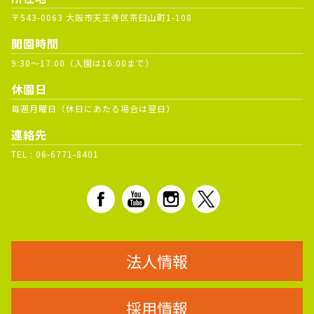
〒543-0063 大阪市天王寺区茶臼山町1-108
開園時間
9:30～17:00（入園は16:00まで）
休園日
毎週月曜日（休日にあたる場合は翌日）
連絡先
TEL :
06-6771-8401
法人情報
採用情報