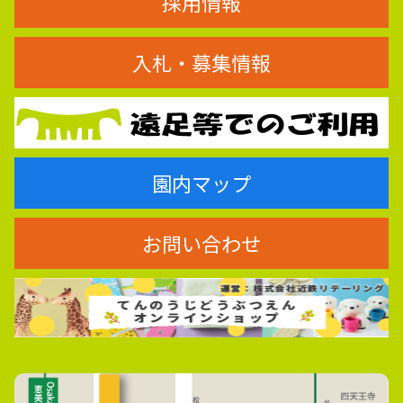
採用情報
入札・募集情報
園内マップ
お問い合わせ