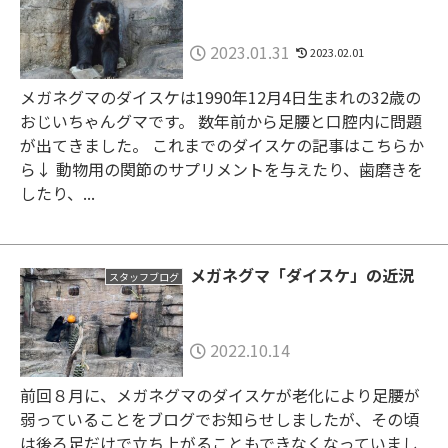
2023.01.31
2023.02.01
メガネグマのダイスケは1990年12月4日生まれの32歳の
おじいちゃんグマです。 数年前から足腰と口腔内に問題
が出てきました。 これまでのダイスケの記事はこちらか
ら↓ 動物用の関節のサプリメントを与えたり、歯磨きを
したり、...
メガネグマ「ダイスケ」の近況
スタッフブログ
2022.10.14
前回８月に、メガネグマのダイスケが老化により足腰が
弱っていることをブログでお知らせしましたが、その頃
は後ろ足だけで立ち上がることもできなくなっていまし