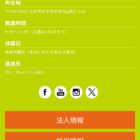
所在地
〒543-0063 大阪市天王寺区茶臼山町1-108
開園時間
9:30～17:00（入園は16:00まで）
休園日
毎週月曜日（休日にあたる場合は翌日）
連絡先
TEL :
06-6771-8401
法人情報