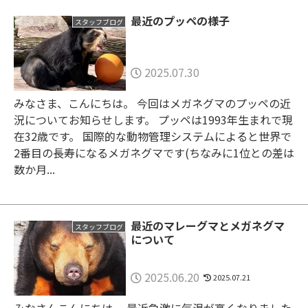
最近のプッペの様子
スタッフブログ
2025.07.30
みなさま、こんにちは。 今回はメガネグマのプッペの近
況についてお知らせします。 プッペは1993年生まれで現
在32歳です。 国際的な動物管理システムによると世界で
2番目の長寿になるメガネグマです(ちなみに1位との差は
数か月...
最近のマレーグマとメガネグマ
スタッフブログ
について
2025.06.20
2025.07.21
みなさんこんにちは。 最近急激に気温が高くなりました