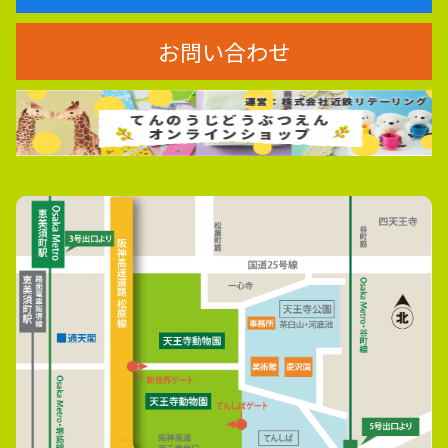
お問い合わせ