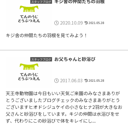
キジ舎の仲間たちの羽根
スタッフブログ
2020.10.09
2021.05.28
キジ舎の仲間たちの羽根を見てみよう！
お父ちゃんと砂浴び
スタッフブログ
2017.06.03
2021.05.28
天王寺動物園は今日もいい天気ご来園のみなさまありが
とうございましたブログチェックのみなさまありがとう
ございますヒオドシジュケイの小さなヒナ2羽が大きなお
父さんと砂浴びをしています。キジの仲間は水浴びをせ
ず、代わりにこの砂浴びで体をキレイにし...