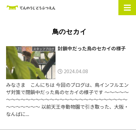
鳥のセカイ
封鎖中だった鳥のセカイの様子
スタッフブログ
2024.04.08
みなさま こんにちは 今回のブログは、鳥インフルエン
ザ対策で閉鎖中だった鳥のセカイの様子です ～～～～～
～～～～～～～～～～～～～～～～～～～～～～～～～
～～～～～～～ 以前天王寺動物園で引き取った、大阪・
なんばに...