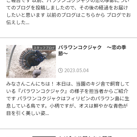
てのブログを投稿しましたので、その後の経過をお届け
したいと思います 以前のブログはこちらから ブログでお
伝えした...
パラワンコクジャク ～恋の季
スタッフブログ
節～
2023.05.04
みなさんこんにちは！ 本日は、当園のキジ舎で飼育して
いる『パラワンコクジャク』の様子を担当者からご紹介
です パラワンコクジャクはフィリピンのパラワン島に生
息している鳥です。小柄ですが、オスは鮮やかな青色が
目を引く美しい姿...