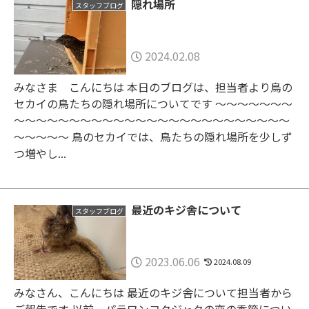
隠れ場所
スタッフブログ
2024.02.08
みなさま こんにちは 本日のブログは、担当者より鳥の
セカイの鳥たちの隠れ場所についてです ～～～～～～～
～～～～～～～～～～～～～～～～～～～～～～～～～
～～～～～ 鳥のセカイでは、鳥たちの隠れ場所を少しず
つ増やし...
最近のキジ舎について
スタッフブログ
2023.06.06
2024.08.09
みなさん、こんにちは 最近のキジ舎について担当者から
ご報告です 以前、パラワンコクジャクの恋の季節につい