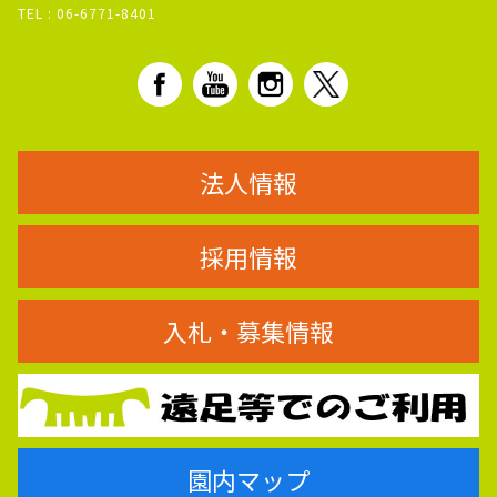
TEL :
06-6771-8401
法人情報
採用情報
入札・募集情報
園内マップ