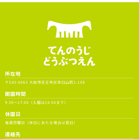
所在地
〒543-0063 大阪市天王寺区茶臼山町1-108
開園時間
9:30～17:00（入園は16:00まで）
休園日
毎週月曜日（休日にあたる場合は翌日）
連絡先