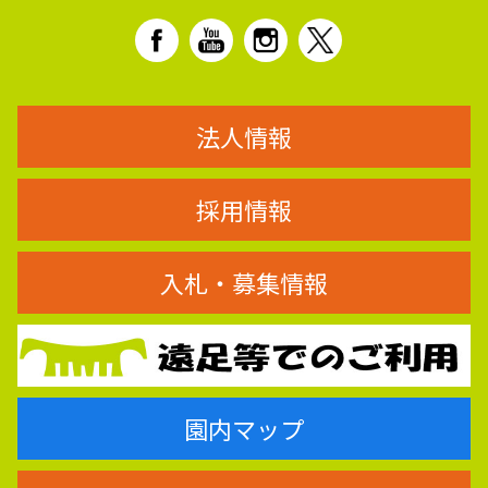
法人情報
採用情報
入札・募集情報
園内マップ