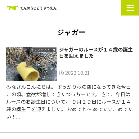
ジャガー
ジャガーのルースが１４歳の誕生
スタッフブログ
日を迎えました
2022.10.21
みなさんこんにちは。 すっかり秋の空になってきた今日
この頃。食欲が増してきたつっちーです。 さて、今日は
ルースのお誕生日について。 ９月２９日にルースが１４
歳の誕生日を迎えました。 おめでと〜 めでたい、めでた
い！...