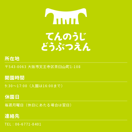
所在地
〒543-0063 大阪市天王寺区茶臼山町1-108
開園時間
9:30～17:00（入園は16:00まで）
休園日
毎週月曜日（休日にあたる場合は翌日）
連絡先
TEL :
06-6771-8401