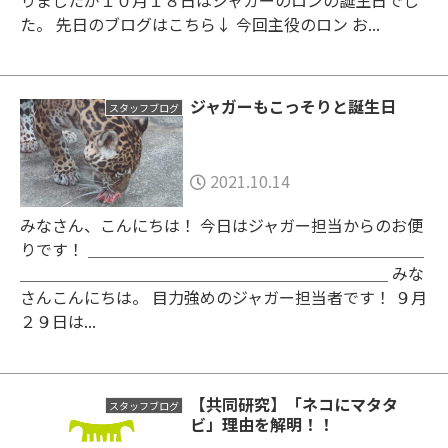
た。 先日のブログはこちら↓ 今回主役のロン お...
ジャガーもこっそりと誕生日
スタッフブログ
2021.10.14
みなさん、こんにちは！ 今日はジャガー担当からのお便
りです！ ＿＿＿＿＿＿＿＿＿＿＿＿＿＿＿＿＿＿＿＿＿
＿＿＿＿＿＿＿＿＿＿＿＿＿＿＿＿＿＿＿＿＿＿＿ みな
さんこんにちは。 目力強めのジャガー担当者です！ ９月
２９日は...
【共同研究】「ネコにマタタ
スタッフブログ
ビ」理由を解明！！