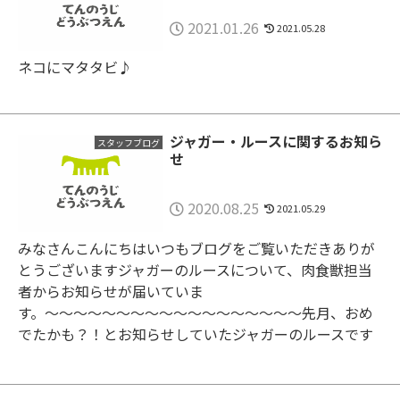
2021.01.26
2021.05.28
ネコにマタタビ♪
ジャガー・ルースに関するお知ら
スタッフブログ
せ
2020.08.25
2021.05.29
みなさんこんにちはいつもブログをご覧いただきありが
とうございますジャガーのルースについて、肉食獣担当
者からお知らせが届いていま
す。〜〜〜〜〜〜〜〜〜〜〜〜〜〜〜〜〜〜先月、おめ
でたかも？！とお知らせしていたジャガーのルースです
が、出産予定日...