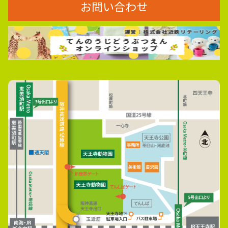
お問い合わせ